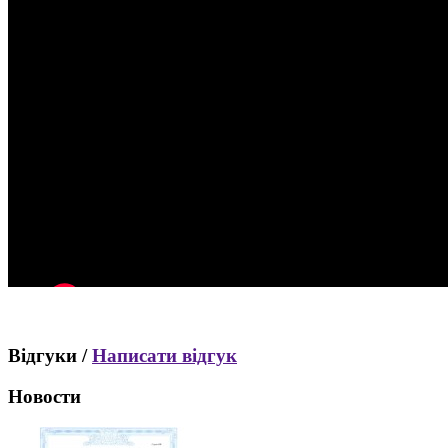
Відгуки /
Написати відгук
Новости