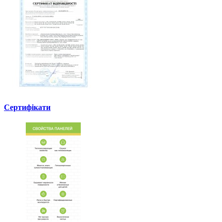
Сертифікати