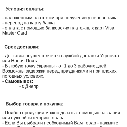
Условия оплаты:
- наложенным платежом при получении у перевозчика
- перевод на карту банка
- оплата с помощью банковских платежных карт Visa,
Master Card
Срок доставки:
- Доставка осуществляется службой доставки Укрпочта
или Новая Почта
- В любую точку Украины - от 1 до 3 рабочих дней.
Возможны задержки перед праздниками и при плохих
погодных условиях.
-
Самовывоз:
- г. Днепр
Выбор товара и покупка:
- Подбор продукции можно делать с помощью названия
или нужной категории товара.
- Если Вы выбрали необходимый Вам товар - нажмите