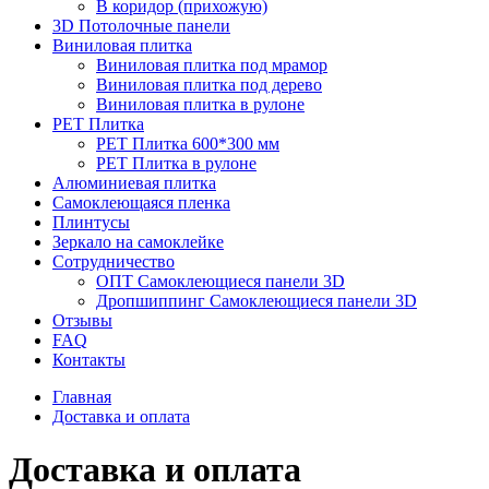
В коридор (прихожую)
3D Потолочные панели
Виниловая плитка
Виниловая плитка под мрамор
Виниловая плитка под дерево
Виниловая плитка в рулоне
PET Плитка
PET Плитка 600*300 мм
PET Плитка в рулоне
Алюминиевая плитка
Самоклеющаяся пленка
Плинтусы
Зеркало на самоклейке
Сотрудничество
ОПТ Самоклеющиеся панели 3D
Дропшиппинг Самоклеющиеся панели 3D
Отзывы
FAQ
Контакты
Главная
Доставка и оплата
Доставка и оплата