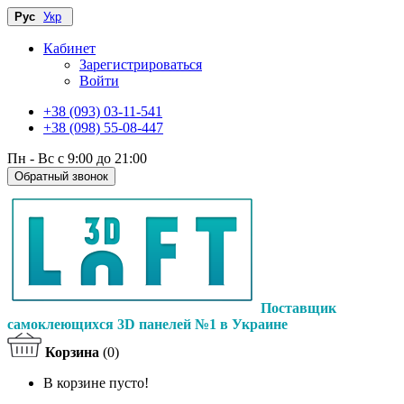
Рус
Укр
Кабинет
Зарегистрироваться
Войти
+38 (093) 03-11-541
+38 (098) 55-08-447
Пн - Вс с 9:00 до 21:00
Обратный звонок
Поставщик
самоклеющихся 3D панелей №1 в Украине
Корзина
(0)
В корзине пусто!