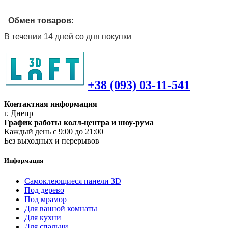
Обмен товаров:
В течении 14 дней со дня покупки
+38 (093) 03-11-541
Контактная информация
г. Днепр
График работы колл-центра и шоу-рума
Каждый день с 9:00 до 21:00
Без выходных и перерывов
Информация
Самоклеющиеся панели 3D
Под дерево
Под мрамор
Для ванной комнаты
Для кухни
Для спальни