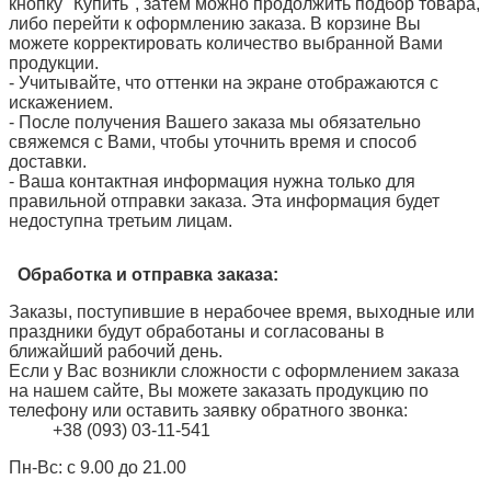
кнопку "Купить", затем можно продолжить подбор товара,
либо перейти к оформлению заказа. В корзине Вы
можете корректировать количество выбранной Вами
продукции.
- Учитывайте, что оттенки на экране отображаются с
искажением.
- После получения Вашего заказа мы обязательно
свяжемся с Вами, чтобы уточнить время и способ
доставки.
- Ваша контактная информация нужна только для
правильной отправки заказа. Эта информация будет
недоступна третьим лицам.
Обработка и отправка заказа:
Заказы, поступившие в нерабочее время, выходные или
праздники будут обработаны и согласованы в
ближайший рабочий день.
Если у Вас возникли сложности с оформлением заказа
на нашем сайте, Вы можете заказать продукцию по
телефону или оставить заявку обратного звонка:
+38 (093) 03-11-541
Пн-Вс: c 9.00 до 21.00