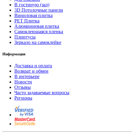
В гостиную (зал)
3D Потолочные панели
Виниловая плитка
PET Плитка
Алюминиевая плитка
Самоклеющаяся пленка
Плинтусы
Зеркало на самоклейке
Информация
Доставка и оплата
Возврат и обмен
В интерьере
Новости
Отзывы
Часто задаваемые вопросы
Регионы