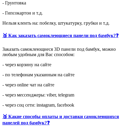
- Грунтовка
- Гипсокартон и т.д.
Нельзя клеить на: побелку, штукатурку, грубки и т.д.
🥉 Как заказать самоклеющиеся панели под бамбук?❓
Заказать самоклеющиеся 3D панели под бамбук, можно
любым удобным для Вас способом:
- через корзину на сайте
- по телефонам указанным на сайте
- через online чат на сайте
- через мессенджеры: viber, telegram
- через соц сети: instagram, facebook
🥉 Какие способы оплаты и доставки самоклеющихся
панелей под бамбук?❓