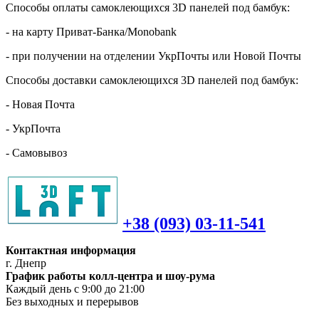
Способы оплаты самоклеющихся 3D панелей под бамбук:
- на карту Приват-Банка/Monobank
- при получении на отделении УкрПочты или Новой Почты
Способы доставки самоклеющихся 3D панелей под бамбук:
- Новая Почта
- УкрПочта
- Самовывоз
+38 (093) 03-11-541
Контактная информация
г. Днепр
График работы колл-центра и шоу-рума
Каждый день с 9:00 до 21:00
Без выходных и перерывов