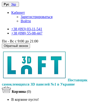
Рус
Укр
Кабинет
Зарегистрироваться
Войти
+38 (093) 03-11-541
+38 (098) 55-08-447
Пн - Вс с 9:00 до 21:00
Обратный звонок
Поставщик
самоклеющихся 3D панелей №1 в Украине
Корзина
(0)
В корзине пусто!