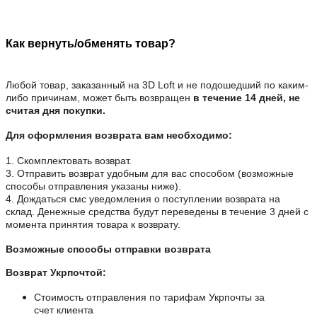
Как вернуть/обменять товар?
Любой товар, заказанный на 3D Loft
и не подошедший по каким-
либо причинам, может быть возвращен
в течение 14 дней, не
считая дня покупки.
Для оформления возврата вам необходимо:
1. Скомплектовать возврат.
3. Отправить возврат удобным для вас способом (возможные
способы отправления указаны ниже).
4. Дождаться смс уведомления о поступлении возврата на
склад. Денежные средства будут переведены в течение 3 дней с
момента принятия товара к возврату.
Возможные способы отправки возврата
Возврат Укрпочтой:
Стоимость отправления по тарифам Укрпочты за
счет клиента