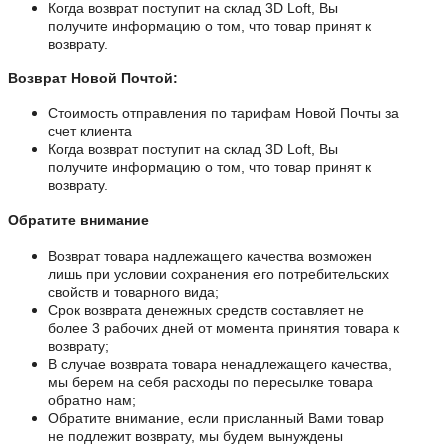
Когда возврат поступит на склад
3D Loft, Вы
получите информацию о том, что товар принят к
возврату.
Возврат Новой Почтой:
Стоимость отправления по тарифам Новой Почты за
счет клиента
Когда возврат поступит на склад
3D Loft, Вы
получите информацию о том, что товар принят к
возврату.
Обратите внимание
Возврат товара надлежащего качества возможен
лишь при условии сохранения его потребительских
свойств и товарного вида;
Срок возврата денежных средств составляет не
более 3 рабочих дней от момента принятия товара к
возврату;
В случае возврата товара ненадлежащего качества,
мы берем на себя расходы по пересылке товара
обратно нам;
Обратите внимание, если присланный Вами товар
не подлежит возврату, мы будем вынуждены