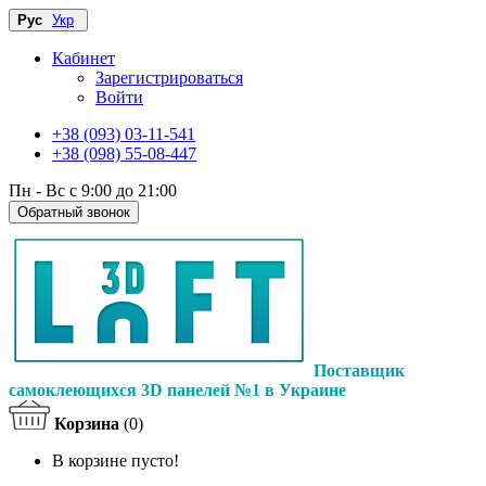
Рус
Укр
Кабинет
Зарегистрироваться
Войти
+38 (093) 03-11-541
+38 (098) 55-08-447
Пн - Вс с 9:00 до 21:00
Обратный звонок
Поставщик
самоклеющихся 3D панелей №1 в Украине
Корзина
(0)
В корзине пусто!