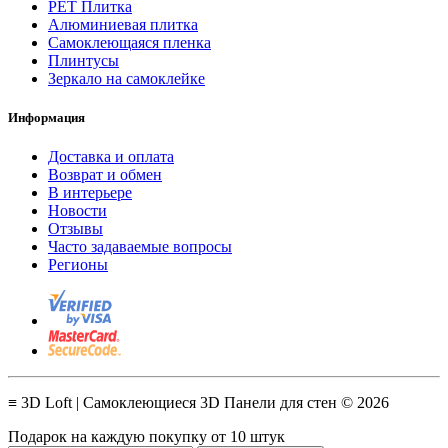
PET Плитка
Алюминиевая плитка
Самоклеющаяся пленка
Плинтусы
Зеркало на самоклейке
Информация
Доставка и оплата
Возврат и обмен
В интерьере
Новости
Отзывы
Часто задаваемые вопросы
Регионы
≡ 3D Loft | Самоклеющиеся 3D Панели для стен © 2026
Подарок на каждую покупку от 10 штук