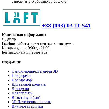
отправить его обратно за Ваш счет.
+38 (093) 03-11-541
Контактная информация
г. Днепр
График работы колл-центра и шоу-рума
Каждый день с 9:00 до 21:00
Без выходных и перерывов
Информация
Самоклеющиеся панели 3D
Под дерево
Под мрамор
Для ванной комнаты
Для кухни
Для спальни
В гостиную (зал)
3D Потолочные панели
Виниловая плитка