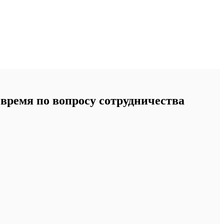
время по вопросу сотрудничества