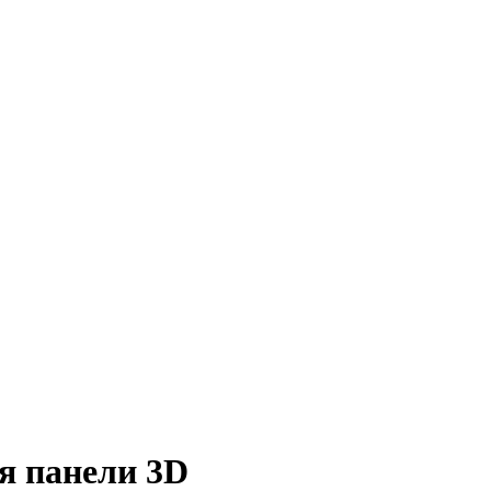
 панели 3D