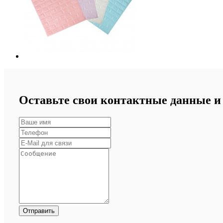
Оставьте свои контактные данные и 
Отправить