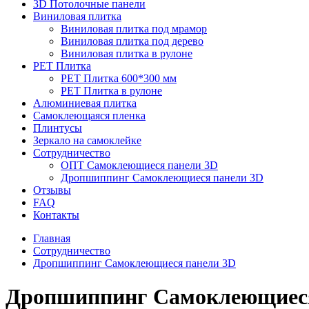
3D Потолочные панели
Виниловая плитка
Виниловая плитка под мрамор
Виниловая плитка под дерево
Виниловая плитка в рулоне
PET Плитка
PET Плитка 600*300 мм
PET Плитка в рулоне
Алюминиевая плитка
Самоклеющаяся пленка
Плинтусы
Зеркало на самоклейке
Сотрудничество
ОПТ Самоклеющиеся панели 3D
Дропшиппинг Самоклеющиеся панели 3D
Отзывы
FAQ
Контакты
Главная
Сотрудничество
Дропшиппинг Самоклеющиеся панели 3D
Дропшиппинг Самоклеющиеся