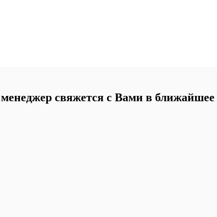
менеджер свяжется с Вами в ближайшее 