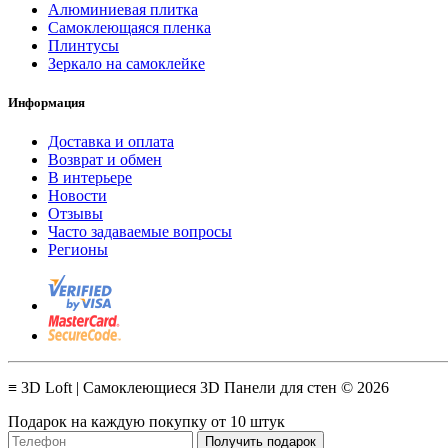
Алюминиевая плитка
Самоклеющаяся пленка
Плинтусы
Зеркало на самоклейке
Информация
Доставка и оплата
Возврат и обмен
В интерьере
Новости
Отзывы
Часто задаваемые вопросы
Регионы
≡ 3D Loft | Самоклеющиеся 3D Панели для стен © 2026
Подарок на каждую покупку от 10 штук
Получить подарок