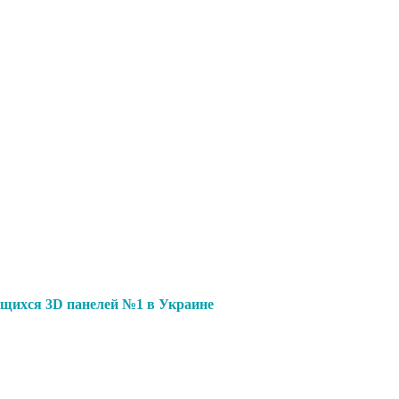
щихся 3D панелей №1 в Украине