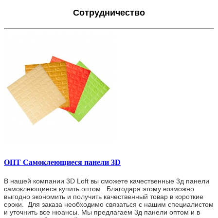
Сотрудничество
ОПТ Самоклеющиеся панели 3D
В нашей компании 3D Loft вы сможете качественные 3д панели
самоклеющиеся купить оптом. Благодаря этому возможно
выгодно экономить и получить качественный товар в короткие
сроки. Для заказа необходимо связаться с нашим специалистом
и уточнить все нюансы. Мы предлагаем 3д панели оптом и в