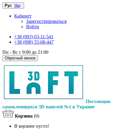
Рус
Укр
Кабинет
Зарегистрироваться
Войти
+38 (093) 03-11-541
+38 (098) 55-08-447
Пн - Вс с 9:00 до 21:00
Обратный звонок
Поставщик
самоклеющихся 3D панелей №1 в Украине
Корзина
(0)
В корзине пусто!