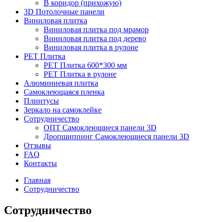
В коридор (прихожую)
3D Потолочные панели
Виниловая плитка
Виниловая плитка под мрамор
Виниловая плитка под дерево
Виниловая плитка в рулоне
PET Плитка
PET Плитка 600*300 мм
PET Плитка в рулоне
Алюминиевая плитка
Самоклеющаяся пленка
Плинтусы
Зеркало на самоклейке
Сотрудничество
ОПТ Самоклеющиеся панели 3D
Дропшиппинг Самоклеющиеся панели 3D
Отзывы
FAQ
Контакты
Главная
Сотрудничество
Сотрудничество