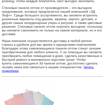
розницу, чтобы каждый покупатель смог выгодно экономить.
Стеновые панели оптом от производителя – это выгодное
предложение, которые предлагается нашей компанией «3Д
Лофт». Среди большого ассортимента, вы сможете встретить
различные варианты под дерева, мрамор, кирпич, детские, и
другие самые неординарные узоры и рисунки, а также цветовые
решения. Стеновые панели оптом покупать выгоднее, поскольку
вы сможете сэкономить не только на самом материале, но и его
доставке.
Наша компания осуществляется доставку в любой регион
страны в удобное для вас время и курьерскими компаниями.
Благодаря этому самоклеющиеся панели оптом станут лучшим
приобретением для любого клиента. С их помощью вы сможете
преобразить любое помещение в доме, сделать качественные и
быстрый ремонт в минимально короткие сроки. Чтобы
купить самоклеющиеся 3d панели оптом, достаточно сделать
онлайн заказ или связаться в нашим специалистом.
Читать
подробнее