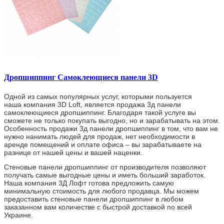
Дропшиппинг Самоклеющиеся панели 3D
Одной из самых популярных услуг, которыми пользуется
наша компания 3D Loft, является продажа 3д панели
самоклеющиеся дропшиппинг. Благодаря такой услуге вы
сможете не только покупать выгодно, но и зарабатывать на этом.
Особенность продажи 3д панели дропшиппинг в том, что вам не
нужно нанимать людей для продаж, нет необходимости в
аренде помещений и оплате офиса – вы зарабатываете на
разнице от нашей цены и вашей наценки.
Стеновые панели дропшиппинг от производителя позволяют
получать самые выгодные цены и иметь больший заработок.
Наша компания 3Д Лофт готова предложить самую
минимальную стоимость для любого продавца. Мы можем
предоставить стеновые панели дропшиппинг в любом
заказанном вам количестве с быстрой доставкой по всей
Украине.