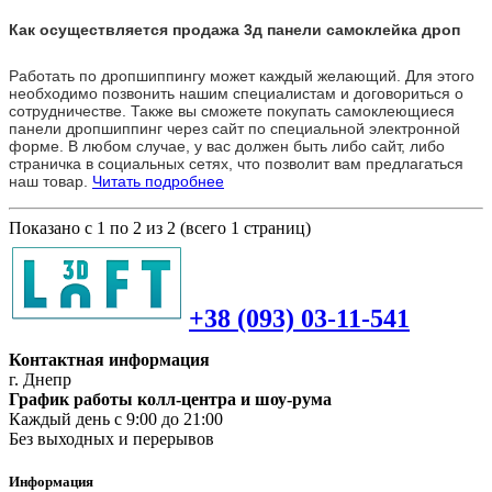
Как осуществляется продажа 3д панели самоклейка дроп
Работать по дропшиппингу может каждый желающий. Для этого
необходимо позвонить нашим специалистам и договориться о
сотрудничестве. Также вы сможете покупать самоклеющиеся
панели дропшиппинг через сайт по специальной электронной
форме. В любом случае, у вас должен быть либо сайт, либо
страничка в социальных сетях, что позволит вам предлагаться
наш товар.
Читать подробнее
Показано с 1 по 2 из 2 (всего 1 страниц)
+38 (093) 03-11-541
Контактная информация
г. Днепр
График работы колл-центра и шоу-рума
Каждый день с 9:00 до 21:00
Без выходных и перерывов
Информация