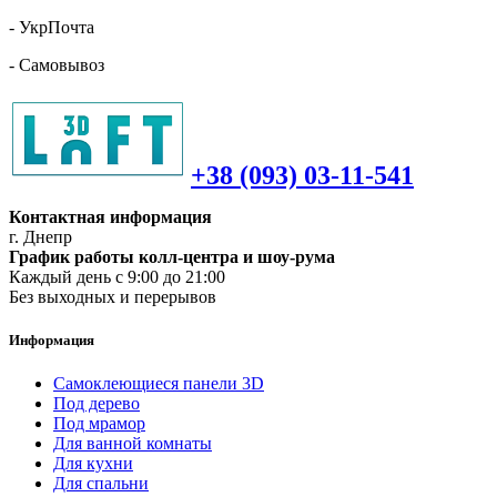
- УкрПочта
- Самовывоз
+38 (093) 03-11-541
Контактная информация
г. Днепр
График работы колл-центра и шоу-рума
Каждый день с 9:00 до 21:00
Без выходных и перерывов
Информация
Самоклеющиеся панели 3D
Под дерево
Под мрамор
Для ванной комнаты
Для кухни
Для спальни