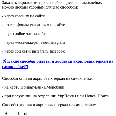
Заказать акриловые зеркала небьющиеся на самоклейке,
можно любым удобным для Вас способом:
- через корзину на сайте
- по телефонам указанным на сайте
- через online чат на сайте
- через мессенджеры: viber, telegram
- через соц сети: instagram, facebook
🥉 Какие способы оплаты и доставки акриловых зеркал на
самоклейке?❓
Способы оплаты акриловых зеркал на самоклейке:
- на карту Приват-Банка/Monobank
- при получении на отделении УкрПочты или Новой Почты
Способы доставки акриловых зеркал на самоклейке:
- Новая Почта