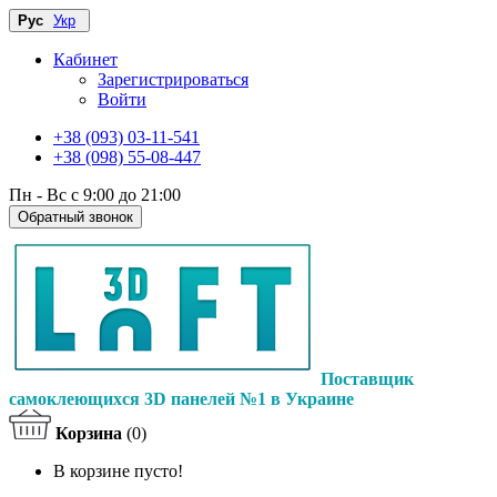
Рус
Укр
Кабинет
Зарегистрироваться
Войти
+38 (093) 03-11-541
+38 (098) 55-08-447
Пн - Вс с 9:00 до 21:00
Обратный звонок
Поставщик
самоклеющихся 3D панелей №1 в Украине
Корзина
(0)
В корзине пусто!