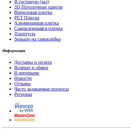
В гостиную (зал)
3D Потолочные панели
Виниловая плитка
PET Плитка
Алюминиевая плитка
Самоклеющаяся пленка
Плинтусы
Зеркало на самоклейке
Информация
Доставка и оплата
Возврат и обмен
В интерьере
Новости
Отзывы
Часто задаваемые вопросы
Регионы