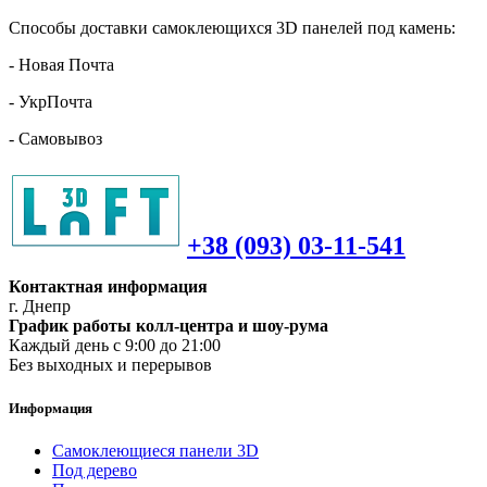
Способы доставки самоклеющихся 3D панелей под камень:
- Новая Почта
- УкрПочта
- Самовывоз
+38 (093) 03-11-541
Контактная информация
г. Днепр
График работы колл-центра и шоу-рума
Каждый день с 9:00 до 21:00
Без выходных и перерывов
Информация
Самоклеющиеся панели 3D
Под дерево