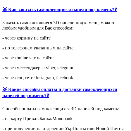
🥉 Как заказать самоклеющиеся панели под камень?❓
Заказать самоклеющиеся 3D панели под камень, можно
любым удобным для Вас способом:
- через корзину на сайте
- по телефонам указанным на сайте
- через online чат на сайте
- через мессенджеры: viber, telegram
- через соц сети: instagram, facebook
🥉 Какие способы оплаты и доставки самоклеющихся
панелей под камень?❓
Способы оплаты самоклеющихся 3D панелей под камень:
- на карту Приват-Банка/Monobank
- при получении на отделении УкрПочты или Новой Почты