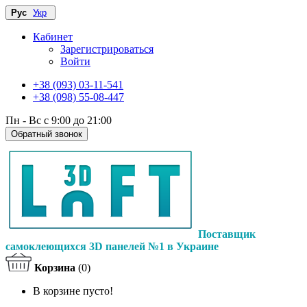
Рус
Укр
Кабинет
Зарегистрироваться
Войти
+38 (093) 03-11-541
+38 (098) 55-08-447
Пн - Вс с 9:00 до 21:00
Обратный звонок
Поставщик
самоклеющихся 3D панелей №1 в Украине
Корзина
(0)
В корзине пусто!