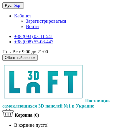
Рус
Укр
Кабинет
Зарегистрироваться
Войти
+38 (093) 03-11-541
+38 (098) 55-08-447
Пн - Вс с 9:00 до 21:00
Обратный звонок
Поставщик
самоклеющихся 3D панелей №1 в Украине
Корзина
(0)
В корзине пусто!