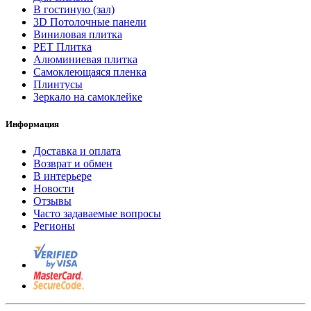
В гостиную (зал)
3D Потолочные панели
Виниловая плитка
PET Плитка
Алюминиевая плитка
Самоклеющаяся пленка
Плинтусы
Зеркало на самоклейке
Информация
Доставка и оплата
Возврат и обмен
В интерьере
Новости
Отзывы
Часто задаваемые вопросы
Регионы