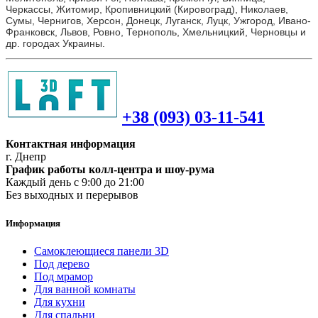
Черкассы, Житомир, Кропивницкий (Кировоград), Николаев,
Сумы, Чернигов, Херсон, Донецк, Луганск, Луцк, Ужгород, Ивано-
Франковск, Львов, Ровно, Тернополь, Хмельницкий, Черновцы и
др. городах Украины.
+38 (093) 03-11-541
Контактная информация
г. Днепр
График работы колл-центра и шоу-рума
Каждый день с 9:00 до 21:00
Без выходных и перерывов
Информация
Самоклеющиеся панели 3D
Под дерево
Под мрамор
Для ванной комнаты
Для кухни
Для спальни