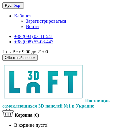
Рус
Укр
Кабинет
Зарегистрироваться
Войти
+38 (093) 03-11-541
+38 (098) 55-08-447
Пн - Вс с 9:00 до 21:00
Обратный звонок
Поставщик
самоклеющихся 3D панелей №1 в Украине
Корзина
(0)
В корзине пусто!