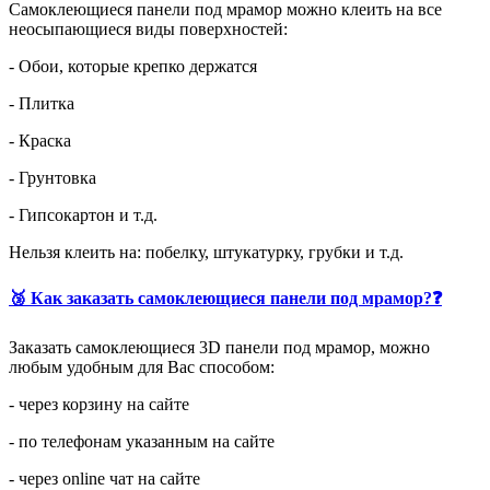
Самоклеющиеся панели под мрамор можно клеить на все
неосыпающиеся виды поверхностей:
- Обои, которые крепко держатся
- Плитка
- Краска
- Грунтовка
- Гипсокартон и т.д.
Нельзя клеить на: побелку, штукатурку, грубки и т.д.
🥉 Как заказать самоклеющиеся панели под мрамор?❓
Заказать самоклеющиеся 3D панели под мрамор, можно
любым удобным для Вас способом:
- через корзину на сайте
- по телефонам указанным на сайте
- через online чат на сайте