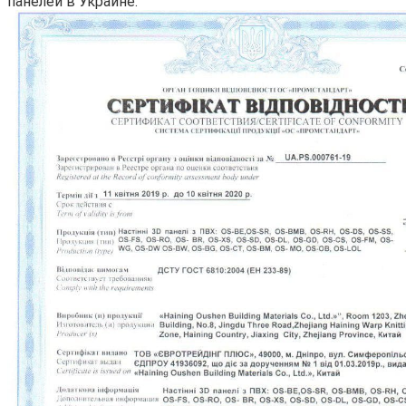
панелей в Украине.