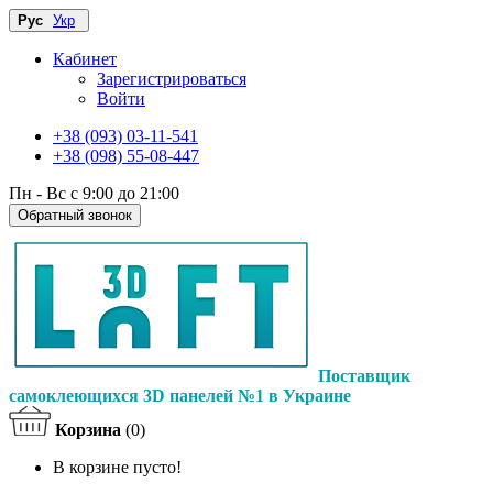
Рус
Укр
Кабинет
Зарегистрироваться
Войти
+38 (093) 03-11-541
+38 (098) 55-08-447
Пн - Вс с 9:00 до 21:00
Обратный звонок
Поставщик
самоклеющихся 3D панелей №1 в Украине
Корзина
(0)
В корзине пусто!