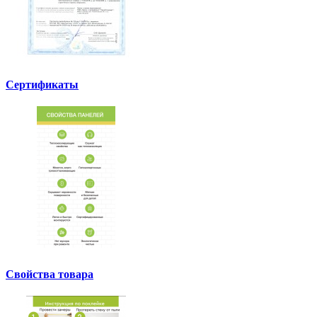
Сертификаты
Свойства товара