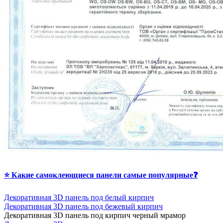
⭐ Какие самоклеющиеся панели самые популярные❓
Декоративная 3D панель под белый кирпич
Декоративная 3D панель под бежевый кирпич
Д
екоративная 3D панель под кирпич черный мрамор