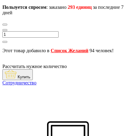
Пользуется спросом
: заказано
293 единиц
за последние 7
дней
Этот товар добавило в
Список Желаний
94 человек!
Рассчитать нужное количество
Купить
Сотрудничество