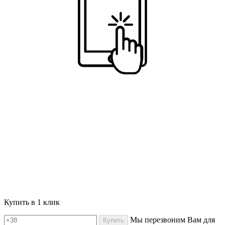
Купить в 1 клик
Мы перезвоним Вам для
Купить