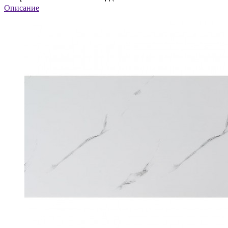
Описание