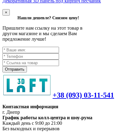
Декоративная 3D панель под кирпич песчаник
×
Нашли дешевле? Снизим цену!
Пришлите нам ссылку на этот товар в
другом магазине и мы сделаем Вам
предложение лучше!
Отправить
+38 (093) 03-11-541
Контактная информация
г. Днепр
График работы колл-центра и шоу-рума
Каждый день с 9:00 до 21:00
Без выходных и перерывов