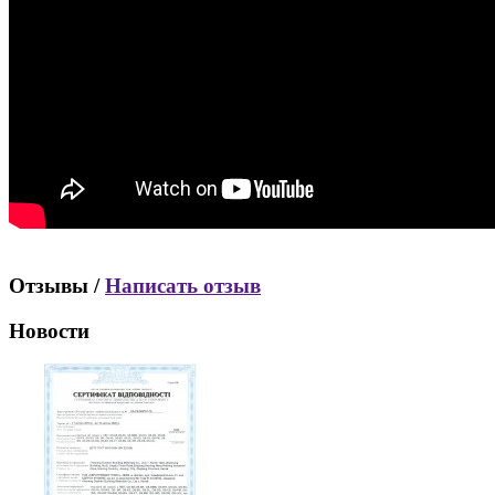
Отзывы /
Написать отзыв
Новости