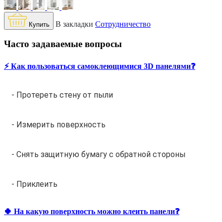
В закладки
Сотрудничество
Купить
Часто задаваемые вопросы
⚡️ Как пользоваться самоклеющимися 3D панелями❓
- Протереть стену от пыли
- Измерить поверхность
- Снять защитную бумагу с обратной стороны
- Приклеить
🍀 На какую поверхность можно клеить панели❓