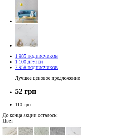
1 985
ПОДПИСЧИКОВ
1 100
ДРУЗЕЙ
7 958
ПОДПИСЧИКОВ
Лучшее ценовое предложение
52 грн
110 грн
До конца акции осталось:
Цвет