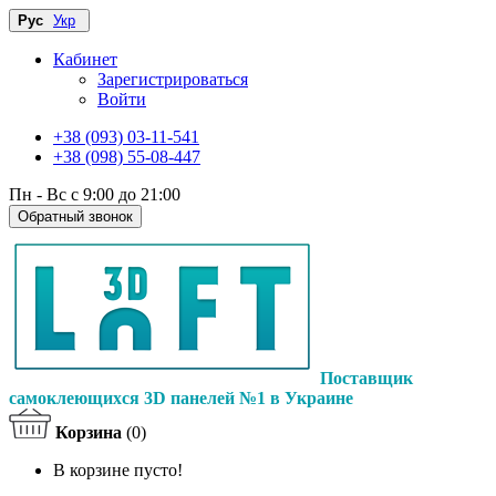
Рус
Укр
Кабинет
Зарегистрироваться
Войти
+38 (093) 03-11-541
+38 (098) 55-08-447
Пн - Вс с 9:00 до 21:00
Обратный звонок
Поставщик
самоклеющихся 3D панелей №1 в Украине
Корзина
(0)
В корзине пусто!