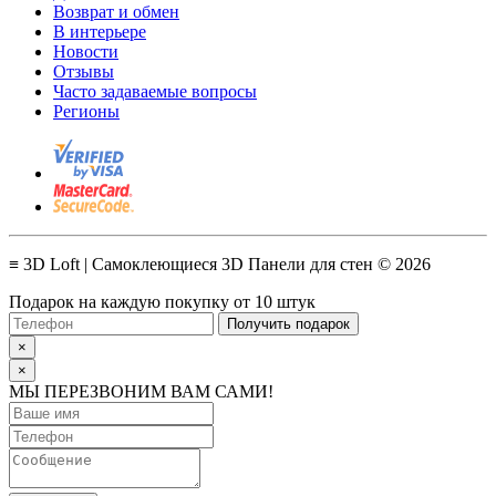
Возврат и обмен
В интерьере
Новости
Отзывы
Часто задаваемые вопросы
Регионы
≡ 3D Loft | Самоклеющиеся 3D Панели для стен © 2026
Подарок на каждую покупку от 10 штук
Получить подарок
×
×
МЫ ПЕРЕЗВОНИМ ВАМ САМИ!