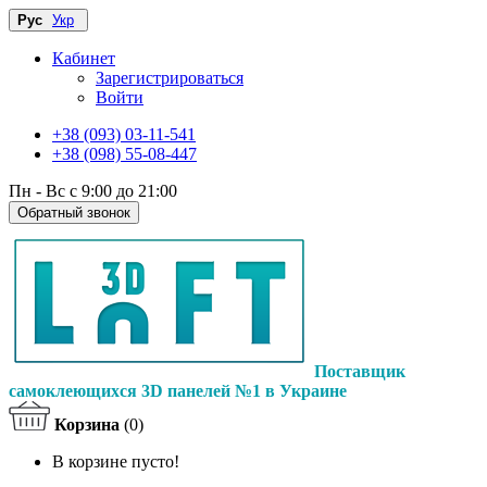
Рус
Укр
Кабинет
Зарегистрироваться
Войти
+38 (093) 03-11-541
+38 (098) 55-08-447
Пн - Вс с 9:00 до 21:00
Обратный звонок
Поставщик
самоклеющихся 3D панелей №1 в Украине
Корзина
(0)
В корзине пусто!