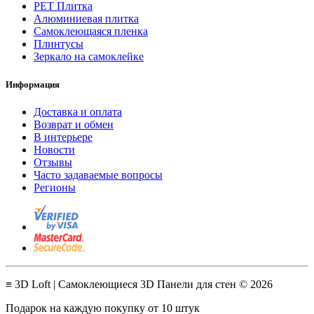
PET Плитка
Алюминиевая плитка
Самоклеющаяся пленка
Плинтусы
Зеркало на самоклейке
Информация
Доставка и оплата
Возврат и обмен
В интерьере
Новости
Отзывы
Часто задаваемые вопросы
Регионы
≡ 3D Loft | Самоклеющиеся 3D Панели для стен © 2026
Подарок на каждую покупку от 10 штук