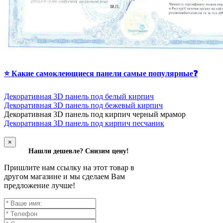
⭐ Какие самоклеющиеся панели самые популярные❓
Декоративная 3D панель под белый кирпич
Декоративная 3D панель под бежевый кирпич
Д
екоративная 3D панель под кирпич черный мрамор
Декоративная 3D панель под кирпич песчаник
×
Нашли дешевле? Снизим цену!
Пришлите нам ссылку на этот товар в
другом магазине и мы сделаем Вам
предложение лучше!