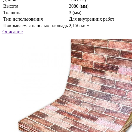
Высота
3080 (мм)
Толщина
3 (мм)
Тип использования
Для внутренних работ
Покрываемая панелью площадь
2,156 кв.м
Описание