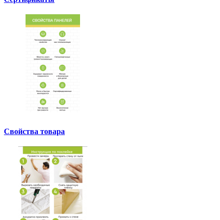
Свойства товара