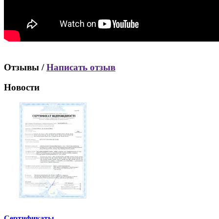
Отзывы /
Написать отзыв
Новости
Сертификаты