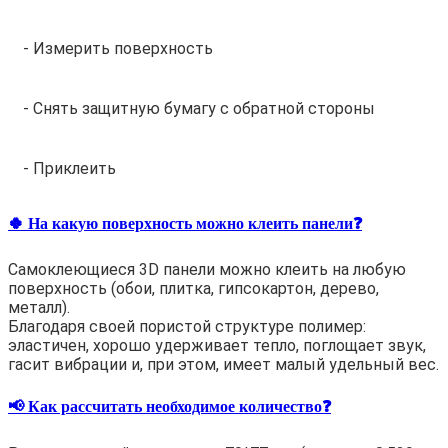
- Измерить поверхность
- Снять защитную бумагу с обратной стороны
- Приклеить
🍀 На какую поверхность можно клеить панели❓
Самоклеющиеся 3D панели можно клеить на любую
поверхность (обои, плитка, гипсокартон, дерево,
металл).
Благодаря своей пористой структуре полимер:
эластичен, хорошо удерживает тепло, поглощает звук,
гасит вибрации и, при этом, имеет малый удельный вес.
📢 Как рассчитать необходимое количество❓