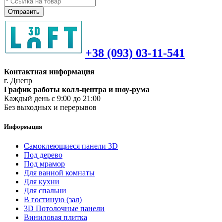
Отправить
+38 (093) 03-11-541
Контактная информация
г. Днепр
График работы колл-центра и шоу-рума
Каждый день с 9:00 до 21:00
Без выходных и перерывов
Информация
Самоклеющиеся панели 3D
Под дерево
Под мрамор
Для ванной комнаты
Для кухни
Для спальни
В гостиную (зал)
3D Потолочные панели
Виниловая плитка