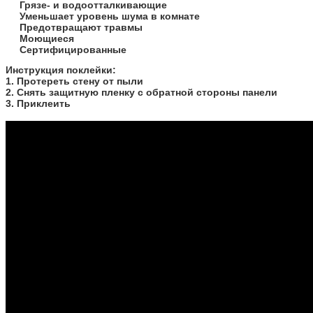
Грязе- и водоотталкивающие
Уменьшает уровень шума в комнате
Предотвращают травмы
Моющиеся
Сертифицированные
​Инструкция поклейки:
1. Протереть стену от пыли
2. Снять защитную пленку с обратной стороны панели
3. Приклеить