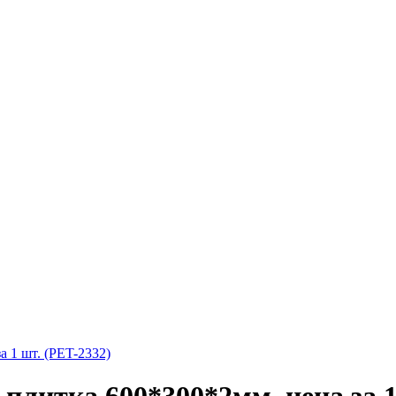
 1 шт. (PET-2332)