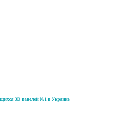
щихся 3D панелей №1 в Украине