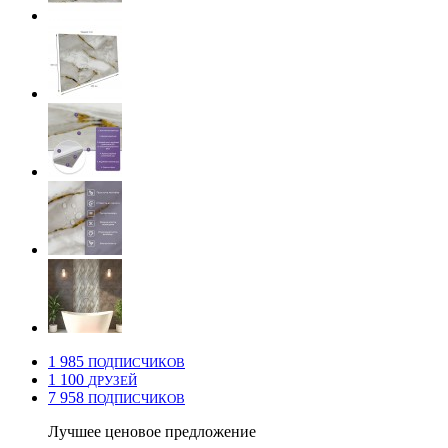
1 985
ПОДПИСЧИКОВ
1 100
ДРУЗЕЙ
7 958
ПОДПИСЧИКОВ
Лучшее ценовое предложение