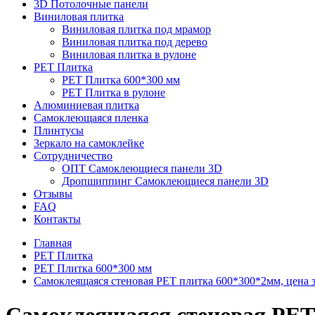
3D Потолочные панели
Виниловая плитка
Виниловая плитка под мрамор
Виниловая плитка под дерево
Виниловая плитка в рулоне
PET Плитка
PET Плитка 600*300 мм
PET Плитка в рулоне
Алюминиевая плитка
Самоклеющаяся пленка
Плинтусы
Зеркало на самоклейке
Сотрудничество
ОПТ Самоклеющиеся панели 3D
Дропшиппинг Самоклеющиеся панели 3D
Отзывы
FAQ
Контакты
Главная
PET Плитка
PET Плитка 600*300 мм
Самоклеящаяся стеновая PET плитка 600*300*2мм, цена за