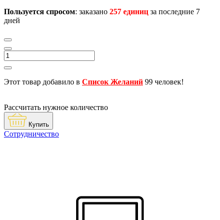
Пользуется спросом
: заказано
257 единиц
за последние 7
дней
Этот товар добавило в
Список Желаний
99 человек!
Рассчитать нужное количество
Купить
Сотрудничество