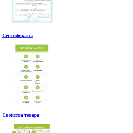
Сертификаты
Свойства товара