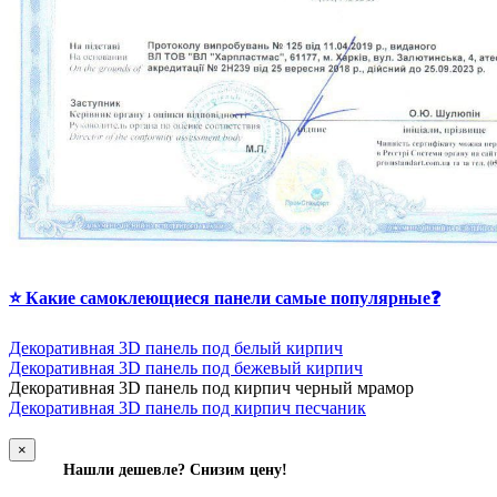
⭐ Какие самоклеющиеся панели самые популярные❓
Декоративная 3D панель под белый кирпич
Декоративная 3D панель под бежевый кирпич
Д
екоративная 3D панель под кирпич черный мрамор
Декоративная 3D панель под кирпич песчаник
×
Нашли дешевле? Снизим цену!