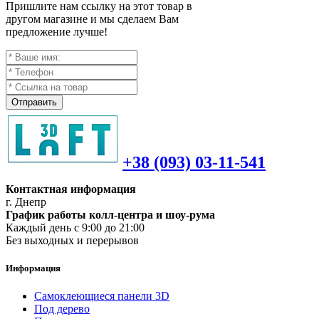
Пришлите нам ссылку на этот товар в
другом магазине и мы сделаем Вам
предложение лучше!
Отправить
+38 (093) 03-11-541
Контактная информация
г. Днепр
График работы колл-центра и шоу-рума
Каждый день с 9:00 до 21:00
Без выходных и перерывов
Информация
Самоклеющиеся панели 3D
Под дерево