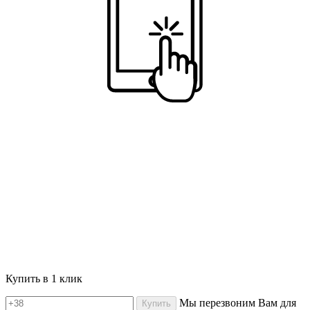
Купить в 1 клик
Мы перезвоним Вам для
Купить