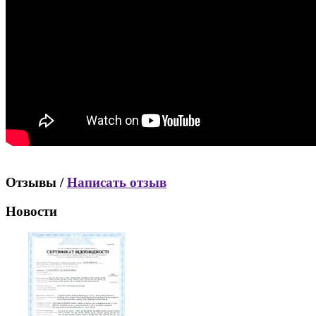
Отзывы /
Написать отзыв
Новости