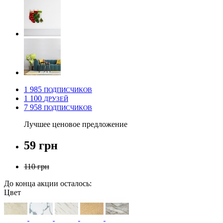
1 985
ПОДПИСЧИКОВ
1 100
ДРУЗЕЙ
7 958
ПОДПИСЧИКОВ
Лучшее ценовое предложение
59 грн
110 грн
До конца акции осталось:
Цвет