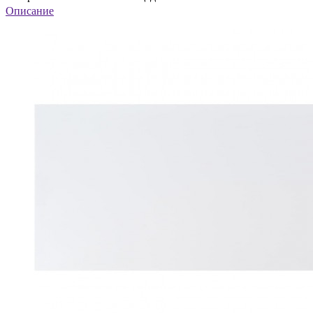
Описание