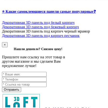
⭐ Какие самоклеющиеся панели самые популярные❓
Декоративная 3D панель под белый кирпич
Декоративная 3D панель под бежевый кирпич
Д
екоративная 3D панель под кирпич черный мрамор
Декоративная 3D панель под кирпич песчаник
×
Нашли дешевле? Снизим цену!
Пришлите нам ссылку на этот товар в
другом магазине и мы сделаем Вам
предложение лучше!
Отправить