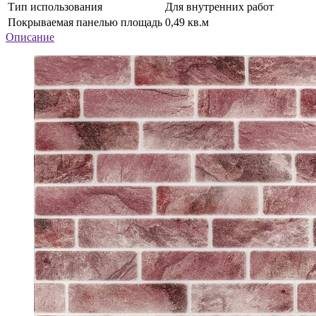
Тип использования
Для внутренних работ
Покрываемая панелью площадь
0,49 кв.м
Описание