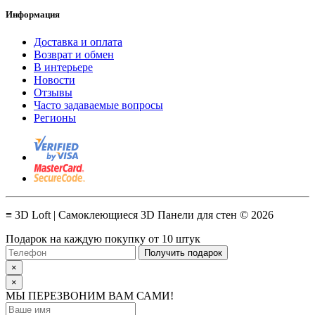
Информация
Доставка и оплата
Возврат и обмен
В интерьере
Новости
Отзывы
Часто задаваемые вопросы
Регионы
≡ 3D Loft | Самоклеющиеся 3D Панели для стен © 2026
Подарок на каждую покупку от 10 штук
Получить подарок
×
×
МЫ ПЕРЕЗВОНИМ ВАМ САМИ!