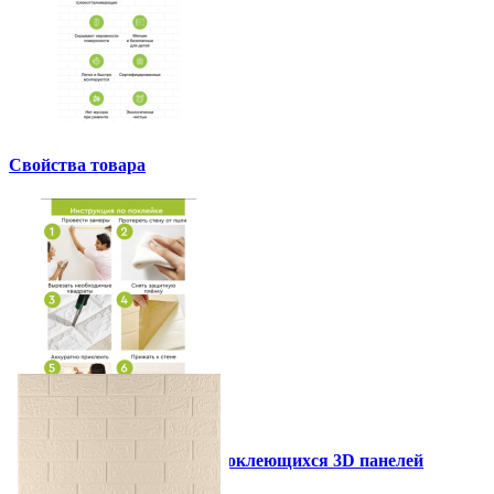
Свойства товара
Инструкция установки самоклеющихся 3D панелей