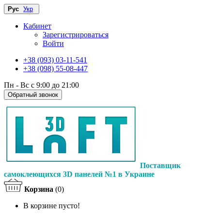
Рус
Укр
Кабинет
Зарегистрироваться
Войти
+38 (093) 03-11-541
+38 (098) 55-08-447
Пн - Вс с 9:00 до 21:00
Обратный звонок
Поставщик
самоклеющихся 3D панелей №1 в Украине
Корзина
(0)
В корзине пусто!