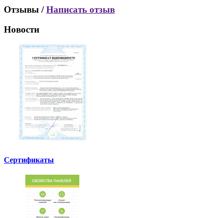
Отзывы /
Написать отзыв
Новости
Сертификаты