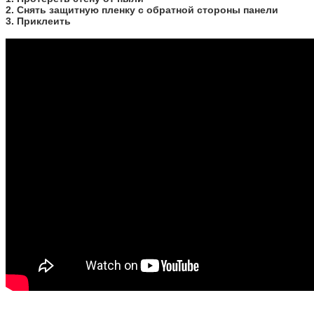
2. Снять защитную пленку с обратной стороны панели
3. Приклеить