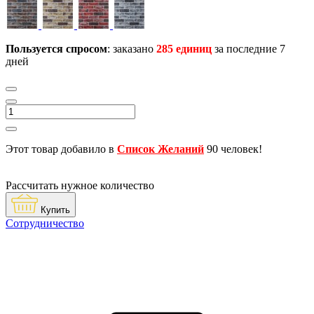
Пользуется спросом
: заказано
285 единиц
за последние 7
дней
Этот товар добавило в
Список Желаний
90 человек!
Рассчитать нужное количество
Купить
Сотрудничество