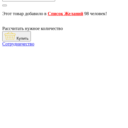
Этот товар добавило в
Список Желаний
98 человек!
Рассчитать нужное количество
Купить
Сотрудничество