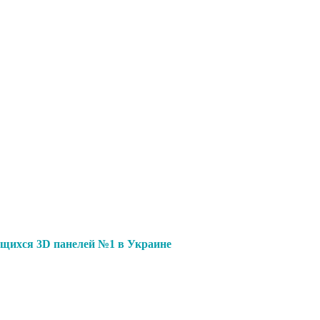
щихся 3D панелей №1 в Украине