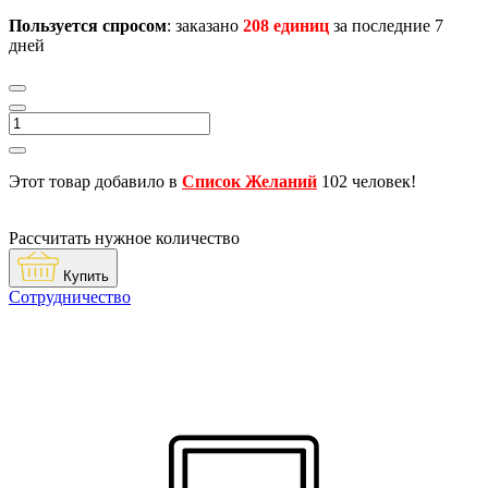
Пользуется спросом
: заказано
208 единиц
за последние 7
дней
Этот товар добавило в
Список Желаний
102 человек!
Рассчитать нужное количество
Купить
Сотрудничество