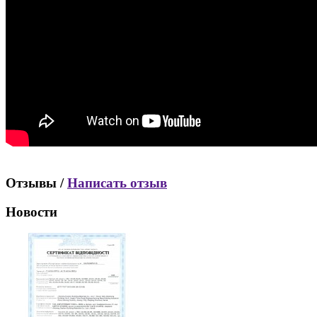
Отзывы /
Написать отзыв
Новости