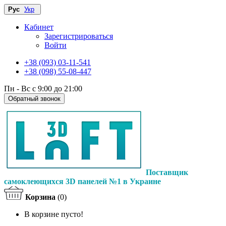
Рус
Укр
Кабинет
Зарегистрироваться
Войти
+38 (093) 03-11-541
+38 (098) 55-08-447
Пн - Вс с 9:00 до 21:00
Обратный звонок
Поставщик
самоклеющихся 3D панелей №1 в Украине
Корзина
(0)
В корзине пусто!