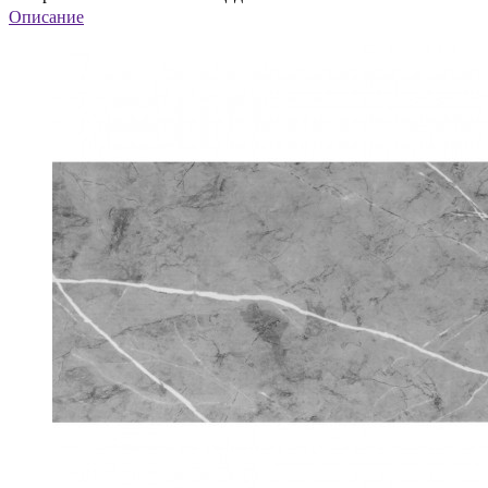
Описание