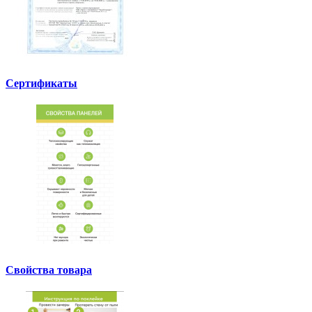
Сертификаты
Свойства товара