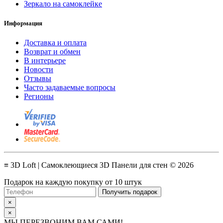
Зеркало на самоклейке
Информация
Доставка и оплата
Возврат и обмен
В интерьере
Новости
Отзывы
Часто задаваемые вопросы
Регионы
≡ 3D Loft | Самоклеющиеся 3D Панели для стен © 2026
Подарок на каждую покупку от 10 штук
Получить подарок
×
×
МЫ ПЕРЕЗВОНИМ ВАМ САМИ!