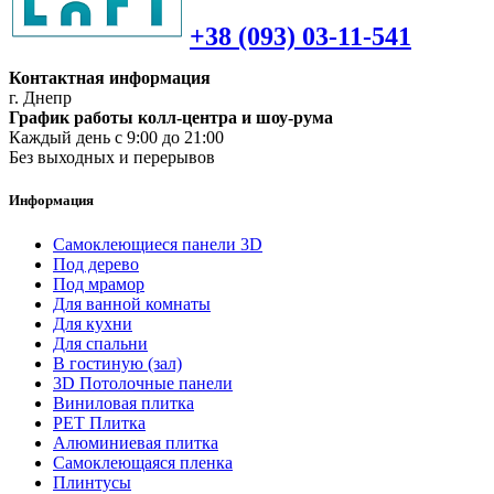
+38 (093) 03-11-541
Контактная информация
г. Днепр
График работы колл-центра и шоу-рума
Каждый день с 9:00 до 21:00
Без выходных и перерывов
Информация
Самоклеющиеся панели 3D
Под дерево
Под мрамор
Для ванной комнаты
Для кухни
Для спальни
В гостиную (зал)
3D Потолочные панели
Виниловая плитка
PET Плитка
Алюминиевая плитка
Самоклеющаяся пленка
Плинтусы