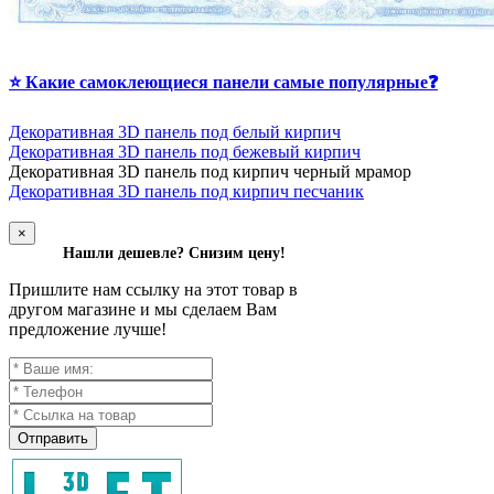
⭐ Какие самоклеющиеся панели самые популярные❓
Декоративная 3D панель под белый кирпич
Декоративная 3D панель под бежевый кирпич
Д
екоративная 3D панель под кирпич черный мрамор
Декоративная 3D панель под кирпич песчаник
×
Нашли дешевле? Снизим цену!
Пришлите нам ссылку на этот товар в
другом магазине и мы сделаем Вам
предложение лучше!
Отправить