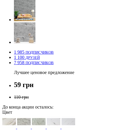
1 985
ПОДПИСЧИКОВ
1 100
ДРУЗЕЙ
7 958
ПОДПИСЧИКОВ
Лучшее ценовое предложение
59 грн
110 грн
До конца акции осталось:
Цвет