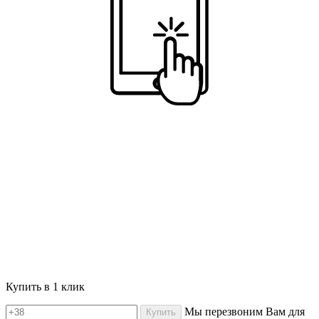
Купить в 1 клик
Мы перезвоним Вам для
Купить