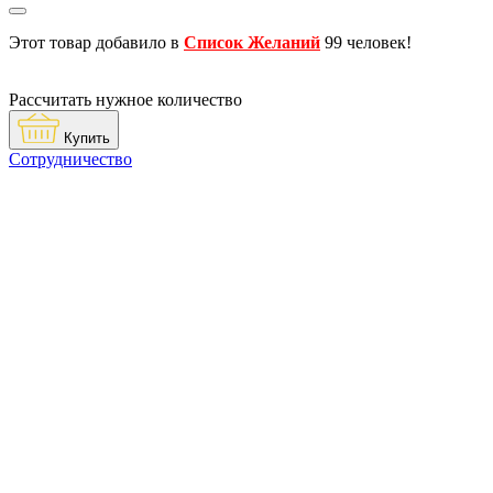
Этот товар добавило в
Список Желаний
99 человек!
Рассчитать нужное количество
Купить
Сотрудничество