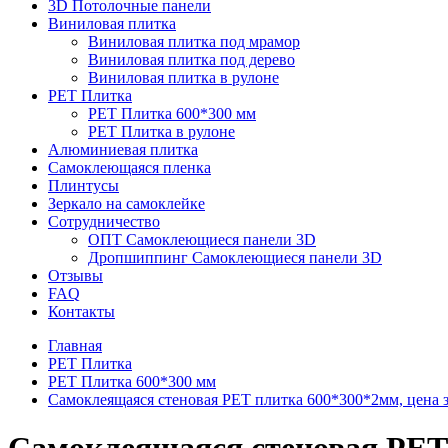
3D Потолочные панели
Виниловая плитка
Виниловая плитка под мрамор
Виниловая плитка под дерево
Виниловая плитка в рулоне
PET Плитка
PET Плитка 600*300 мм
PET Плитка в рулоне
Алюминиевая плитка
Самоклеющаяся пленка
Плинтусы
Зеркало на самоклейке
Сотрудничество
ОПТ Самоклеющиеся панели 3D
Дропшиппинг Самоклеющиеся панели 3D
Отзывы
FAQ
Контакты
Главная
PET Плитка
PET Плитка 600*300 мм
Самоклеящаяся стеновая PET плитка 600*300*2мм, цена за