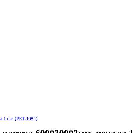
 1 шт. (PET-1685)