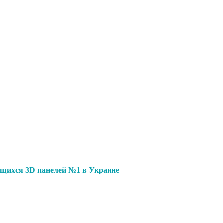
щихся 3D панелей №1 в Украине