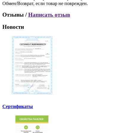
Обмен/Возврат, если товар не поврежден.
Отзывы /
Написать отзыв
Новости
Сертификаты