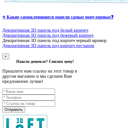
⭐ Какие самоклеющиеся панели самые популярные❓
Декоративная 3D панель под белый кирпич
Декоративная 3D панель под бежевый кирпич
Д
екоративная 3D панель под кирпич черный мрамор
Декоративная 3D панель под кирпич песчаник
×
Нашли дешевле? Снизим цену!
Пришлите нам ссылку на этот товар в
другом магазине и мы сделаем Вам
предложение лучше!
Отправить