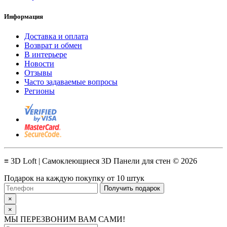
Информация
Доставка и оплата
Возврат и обмен
В интерьере
Новости
Отзывы
Часто задаваемые вопросы
Регионы
≡ 3D Loft | Самоклеющиеся 3D Панели для стен © 2026
Подарок на каждую покупку от 10 штук
Получить подарок
×
×
МЫ ПЕРЕЗВОНИМ ВАМ САМИ!