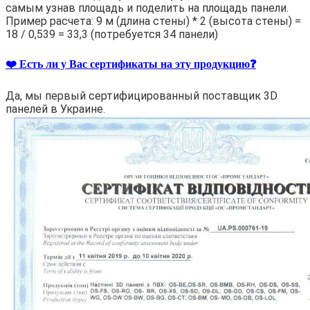
самым узнав площадь и поделить на площадь панели.
Пример расчета: 9 м (длина стены) * 2 (высота стены) =
18 / 0,539 = 33,3 (потребуется 34 панели)
❤️ Есть ли у Вас сертификаты на эту продукцию❓
Да, мы первый сертифицированный поставщик 3D
панелей в Украине.