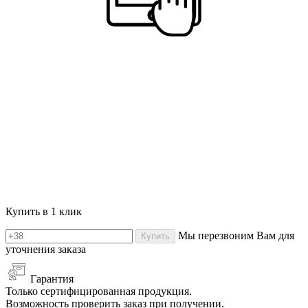
Купить в 1 клик
Мы перезвоним Вам для
Купить
уточнения заказа
Гарантия
Только сертифицированная продукция.
Возможность проверить заказ при получении.