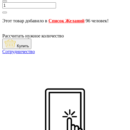
Этот товар добавило в
Список Желаний
96 человек!
Рассчитать нужное количество
Купить
Сотрудничество