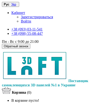
Рус
Укр
Кабинет
Зарегистрироваться
Войти
+38 (093) 03-11-541
+38 (098) 55-08-447
Пн - Вс с 9:00 до 21:00
Обратный звонок
Поставщик
самоклеющихся 3D панелей №1 в Украине
Корзина
(0)
В корзине пусто!