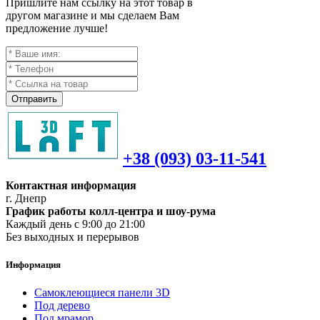
Пришлите нам ссылку на этот товар в
другом магазине и мы сделаем Вам
предложение лучше!
Отправить
+38 (093) 03-11-541
Контактная информация
г. Днепр
График работы колл-центра и шоу-рума
Каждый день с 9:00 до 21:00
Без выходных и перерывов
Информация
Самоклеющиеся панели 3D
Под дерево
Под мрамор