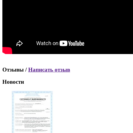
Отзывы /
Написать отзыв
Новости