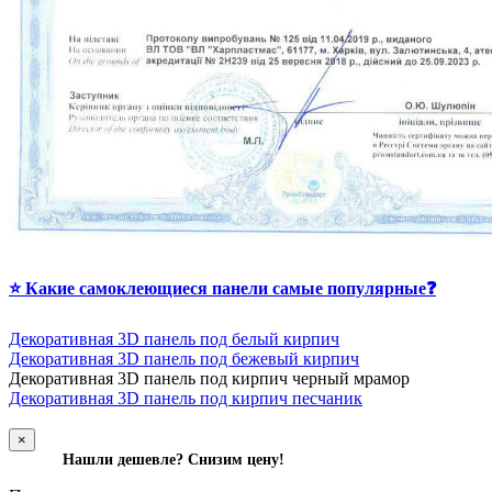
⭐ Какие самоклеющиеся панели самые популярные❓
Декоративная 3D панель под белый кирпич
Декоративная 3D панель под бежевый кирпич
Д
екоративная 3D панель под кирпич черный мрамор
Декоративная 3D панель под кирпич песчаник
×
Нашли дешевле? Снизим цену!