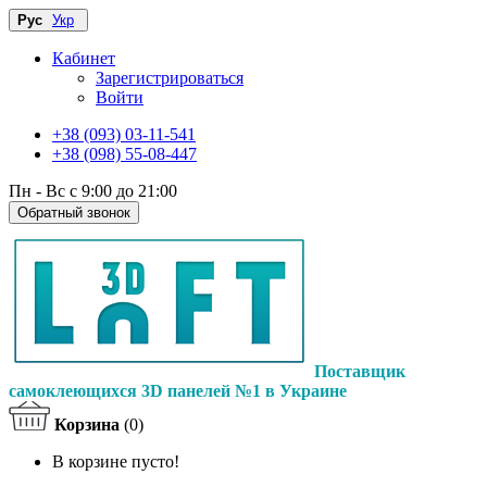
Рус
Укр
Кабинет
Зарегистрироваться
Войти
+38 (093) 03-11-541
+38 (098) 55-08-447
Пн - Вс с 9:00 до 21:00
Обратный звонок
Поставщик
самоклеющихся 3D панелей №1 в Украине
Корзина
(0)
В корзине пусто!