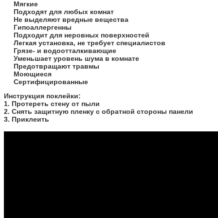
Мягкие
Подходят для любых комнат
Не выделяют вредные вещества
Гипоаллергенны
Подходит для неровных поверхностей
Легкая установка, не требует специалистов
Грязе- и водоотталкивающие
Уменьшает уровень шума в комнате
Предотвращают травмы
Моющиеся
Сертифицированные
​Инструкция поклейки:
1. Протереть стену от пыли
2. Снять защитную пленку с обратной стороны панели
3. Приклеить