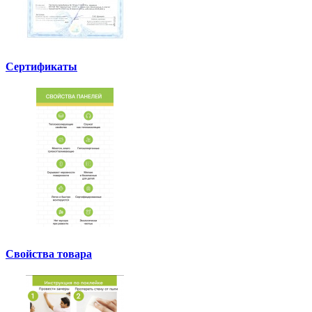
Сертификаты
Свойства товара