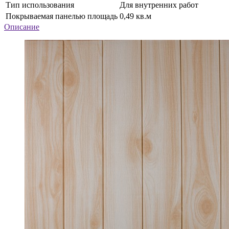
Тип использования
Для внутренних работ
Покрываемая панелью площадь
0,49 кв.м
Описание