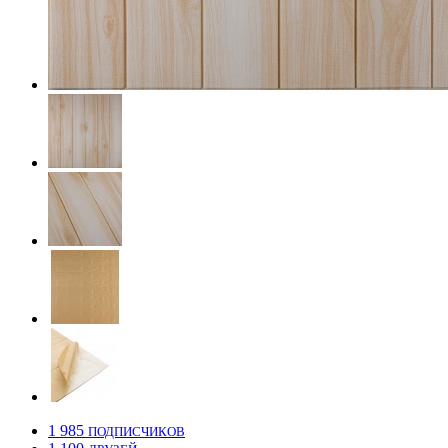
1 985
ПОДПИСЧИКОВ