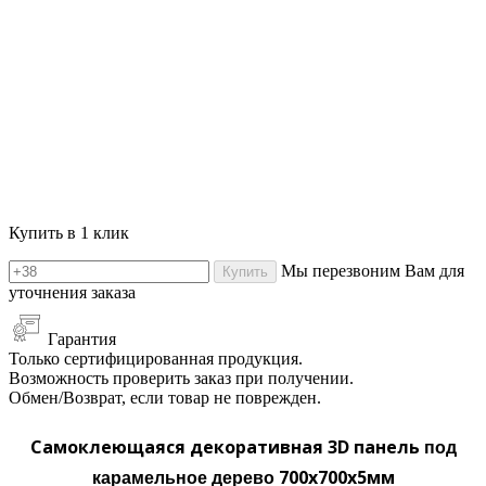
Купить в 1 клик
Мы перезвоним Вам для
Купить
уточнения заказа
Гарантия
Только сертифицированная продукция.
Возможность проверить заказ при получении.
Обмен/Возврат, если товар не поврежден.
Самоклеющаяся декоративная 3D панель
под
700x700x5мм
карамельное
дерево