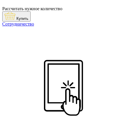
Рассчитать нужное количество
Купить
Сотрудничество