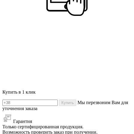
Купить в 1 клик
Мы перезвоним Вам для
Купить
уточнения заказа
Гарантия
Только сертифицированная продукция.
Возможность проверить заказ при получении.