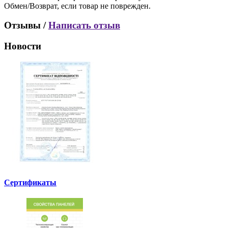
Обмен/Возврат, если товар не поврежден.
Отзывы /
Написать отзыв
Новости
Сертификаты