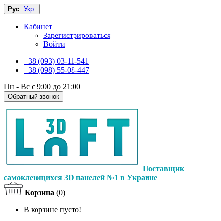
Рус
Укр
Кабинет
Зарегистрироваться
Войти
+38 (093) 03-11-541
+38 (098) 55-08-447
Пн - Вс с 9:00 до 21:00
Обратный звонок
Поставщик
самоклеющихся 3D панелей №1 в Украине
Корзина
(0)
В корзине пусто!