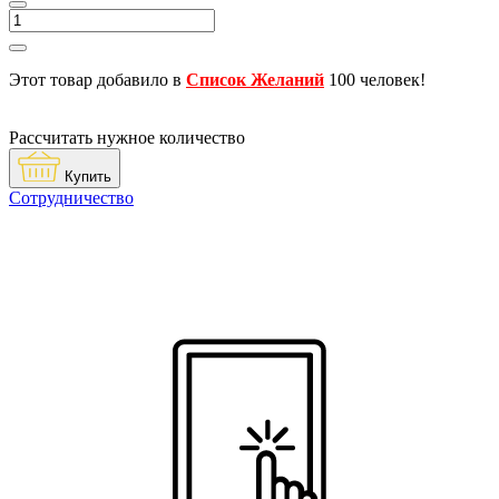
Этот товар добавило в
Список Желаний
100 человек!
Рассчитать нужное количество
Купить
Сотрудничество