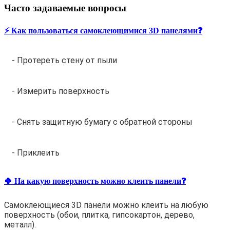
Часто задаваемые вопросы
⚡️ Как пользоваться самоклеющимися 3D панелями❓
- Протереть стену от пыли
- Измерить поверхность
- Снять защитную бумагу с обратной стороны
- Приклеить
🍀 На какую поверхность можно клеить панели❓
Самоклеющиеся 3D панели можно клеить на любую
поверхность (обои, плитка, гипсокартон, дерево,
металл).