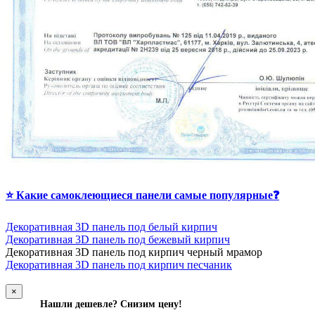
⭐ Какие самоклеющиеся панели самые популярные❓
Декоративная 3D панель под белый кирпич
Декоративная 3D панель под бежевый кирпич
Д
екоративная 3D панель под кирпич черный мрамор
Декоративная 3D панель под кирпич песчаник
×
Нашли дешевле? Снизим цену!