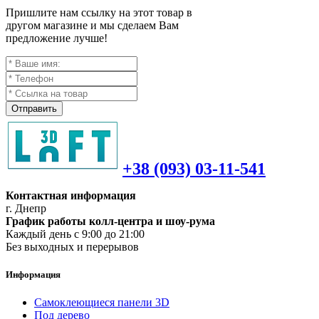
Пришлите нам ссылку на этот товар в
другом магазине и мы сделаем Вам
предложение лучше!
Отправить
+38 (093) 03-11-541
Контактная информация
г. Днепр
График работы колл-центра и шоу-рума
Каждый день с 9:00 до 21:00
Без выходных и перерывов
Информация
Самоклеющиеся панели 3D
Под дерево