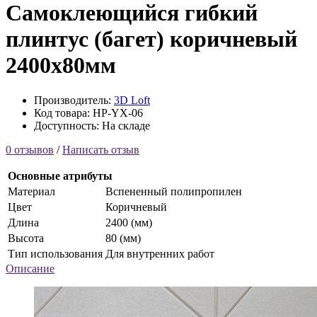
Самоклеющийся гибкий
плинтус (багет) коричневый
2400х80мм
Производитель:
3D Loft
Код товара: HP-YX-06
Доступность: На складе
0 отзывов
/
Написать отзыв
Основные атрибуты
Материал
Вспененный полипропилен
Цвет
Коричневый
Длина
2400 (мм)
Высота
80 (мм)
Тип использования
Для внутренних работ
Описание