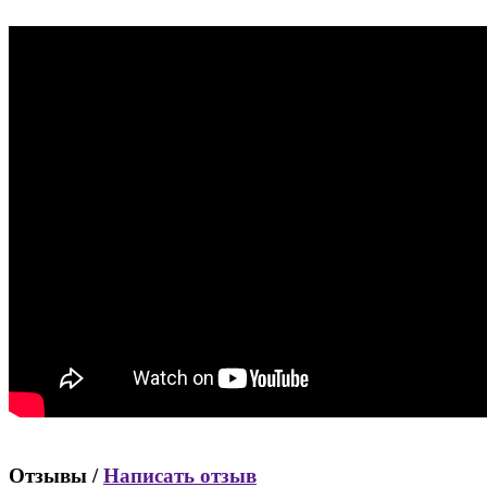
Отзывы /
Написать отзыв