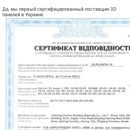
Да, мы первый сертифицированный поставщик 3D
панелей в Украине.