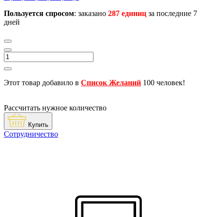
Пользуется спросом
: заказано
287 единиц
за последние 7
дней
Этот товар добавило в
Список Желаний
100 человек!
Рассчитать нужное количество
Купить
Сотрудничество