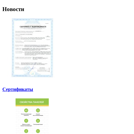
Новости
Сертификаты