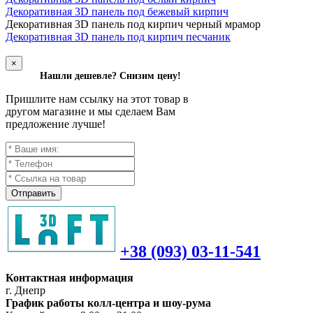
Декоративная 3D панель под бежевый кирпич
Д
екоративная 3D панель под кирпич черный мрамор
Декоративная 3D панель под кирпич песчаник
×
Нашли дешевле? Снизим цену!
Пришлите нам ссылку на этот товар в
другом магазине и мы сделаем Вам
предложение лучше!
Отправить
+38 (093) 03-11-541
Контактная информация
г. Днепр
График работы колл-центра и шоу-рума