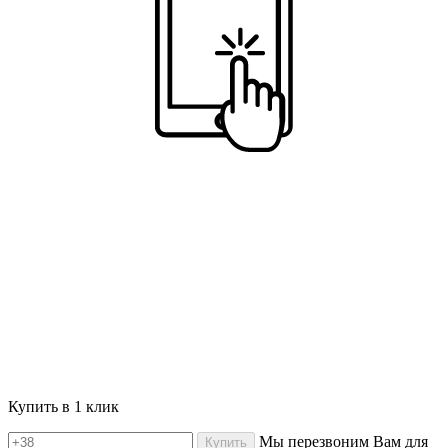
Купить в 1 клик
Мы перезвоним Вам для
Купить