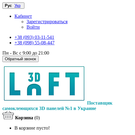
Рус
Укр
Кабинет
Зарегистрироваться
Войти
+38 (093) 03-11-541
+38 (098) 55-08-447
Пн - Вс с 9:00 до 21:00
Обратный звонок
Поставщик
самоклеющихся 3D панелей №1 в Украине
Корзина
(0)
В корзине пусто!