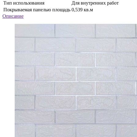
Тип использования
Для внутренних работ
Покрываемая панелью площадь
0,539 кв.м
Описание