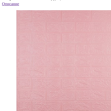
Описание