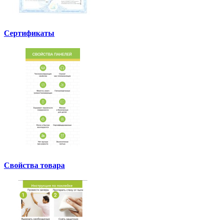
Сертификаты
Свойства товара