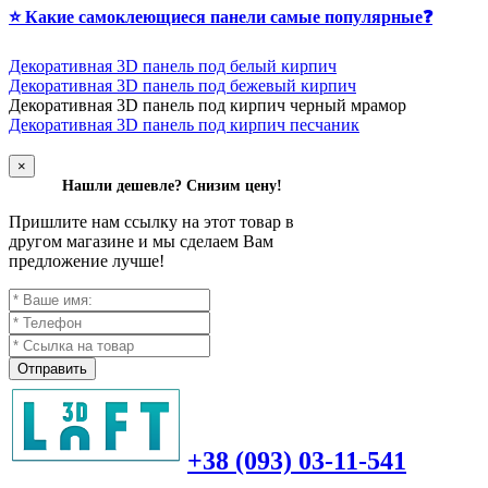
⭐ Какие самоклеющиеся панели самые популярные❓
Декоративная 3D панель под белый кирпич
Декоративная 3D панель под бежевый кирпич
Д
екоративная 3D панель под кирпич черный мрамор
Декоративная 3D панель под кирпич песчаник
×
Нашли дешевле? Снизим цену!
Пришлите нам ссылку на этот товар в
другом магазине и мы сделаем Вам
предложение лучше!
Отправить
+38 (093) 03-11-541