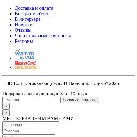
Доставка и оплата
Возврат и обмен
В интерьере
Новости
Отзывы
Часто задаваемые вопросы
Регионы
≡ 3D Loft | Самоклеющиеся 3D Панели для стен © 2026
Подарок на каждую покупку от 10 штук
Получить подарок
×
×
МЫ ПЕРЕЗВОНИМ ВАМ САМИ!