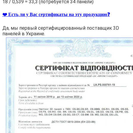
18 / 0,539 = 33,3 (потребуется 34 панели)
❤️ Есть ли у Вас сертификаты на эту продукцию❓
Да, мы первый сертифицированный поставщик 3D
панелей в Украине.