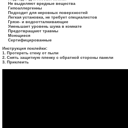
Не выделяют вредные вещества
Гипоаллергенны
Подходит для неровных поверхностей
Легкая установка, не требует специалистов
Грязе- и водоотталкивающие
Уменьшает уровень шума в комнате
Предотвращают травмы
Моющиеся
Сертифицированные
​Инструкция поклейки:
1. Протереть стену от пыли
2. Снять защитную пленку с обратной стороны панели
3. Приклеить