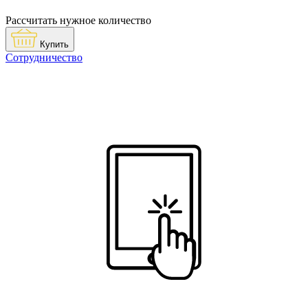
Рассчитать нужное количество
Купить
Сотрудничество