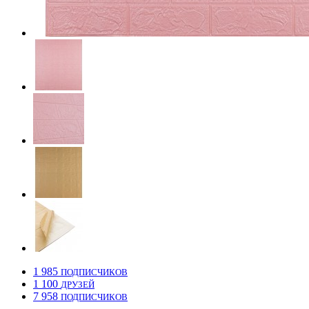
1 985
ПОДПИСЧИКОВ
1 100
ДРУЗЕЙ
7 958
ПОДПИСЧИКОВ