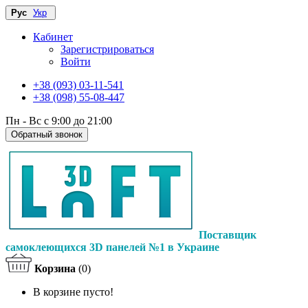
Рус
Укр
Кабинет
Зарегистрироваться
Войти
+38 (093) 03-11-541
+38 (098) 55-08-447
Пн - Вс с 9:00 до 21:00
Обратный звонок
Поставщик
самоклеющихся 3D панелей №1 в Украине
Корзина
(0)
В корзине пусто!