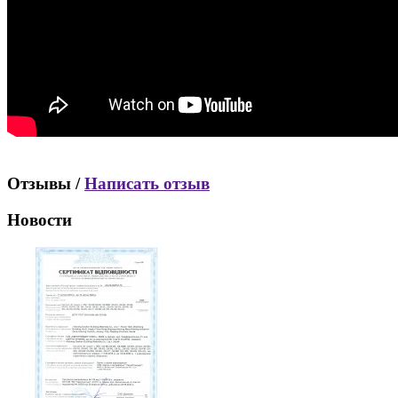
Отзывы /
Написать отзыв
Новости