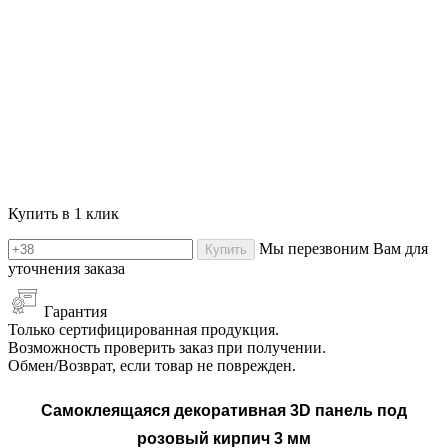
Купить в 1 клик
Мы перезвоним Вам для
Купить
уточнения заказа
Гарантия
Только сертифицированная продукция.
Возможность проверить заказ при получении.
Обмен/Возврат, если товар не поврежден.
Самоклеящаяся декоративная 3D панель под
розовый
кирпич 3 мм