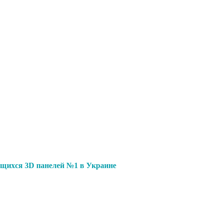
щихся 3D панелей №1 в Украине