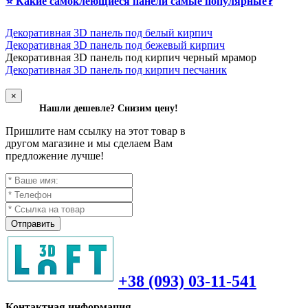
⭐ Какие самоклеющиеся панели самые популярные❓
Декоративная 3D панель под белый кирпич
Декоративная 3D панель под бежевый кирпич
Д
екоративная 3D панель под кирпич черный мрамор
Декоративная 3D панель под кирпич песчаник
×
Нашли дешевле? Снизим цену!
Пришлите нам ссылку на этот товар в
другом магазине и мы сделаем Вам
предложение лучше!
Отправить
+38 (093) 03-11-541
Контактная информация