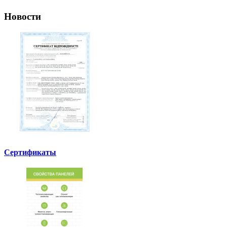
Новости
Сертификаты