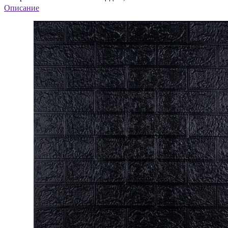
Описание