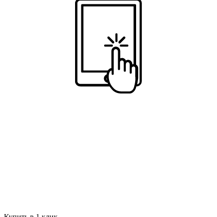
Купить в 1 клик