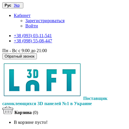
Рус
Укр
Кабинет
Зарегистрироваться
Войти
+38 (093) 03-11-541
+38 (098) 55-08-447
Пн - Вс с 9:00 до 21:00
Обратный звонок
Поставщик
самоклеющихся 3D панелей №1 в Украине
Корзина
(0)
В корзине пусто!