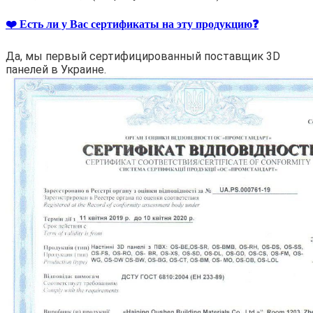
❤️ Есть ли у Вас сертификаты на эту продукцию❓
Да, мы первый сертифицированный поставщик 3D
панелей в Украине.