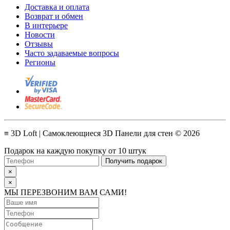
Доставка и оплата
Возврат и обмен
В интерьере
Новости
Отзывы
Часто задаваемые вопросы
Регионы
≡ 3D Loft | Самоклеющиеся 3D Панели для стен © 2026
Подарок на каждую покупку от 10 штук
Получить подарок
×
×
МЫ ПЕРЕЗВОНИМ ВАМ САМИ!