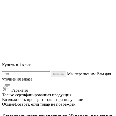
Купить в 1 клик
Мы перезвоним Вам для
Купить
уточнения заказа
Гарантия
Только сертифицированная продукция.
Возможность проверить заказ при получении.
Обмен/Возврат, если товар не поврежден.