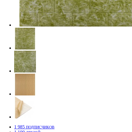
1 985
ПОДПИСЧИКОВ