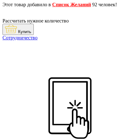
Этот товар добавило в
Список Желаний
92 человек!
Рассчитать нужное количество
Купить
Сотрудничество