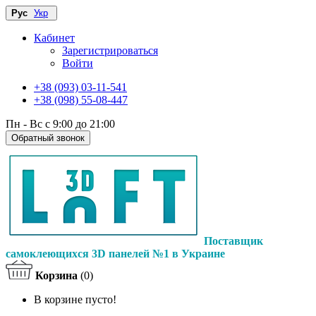
Рус
Укр
Кабинет
Зарегистрироваться
Войти
+38 (093) 03-11-541
+38 (098) 55-08-447
Пн - Вс с 9:00 до 21:00
Обратный звонок
Поставщик
самоклеющихся 3D панелей №1 в Украине
Корзина
(0)
В корзине пусто!