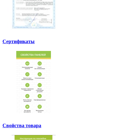
Сертификаты
Свойства товара