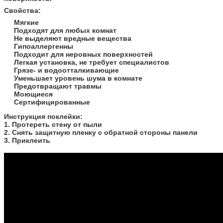
Свойства:
Мягкие
Подходят для любых комнат
Не выделяют вредные вещества
Гипоаллергенны
Подходит для неровных поверхностей
Легкая установка, не требует специалистов
Грязе- и водоотталкивающие
Уменьшает уровень шума в комнате
Предотвращают травмы
Моющиеся
Сертифицированные
​Инструкция поклейки:
1. Протереть стену от пыли
2. Снять защитную пленку с обратной стороны панели
3. Приклеить