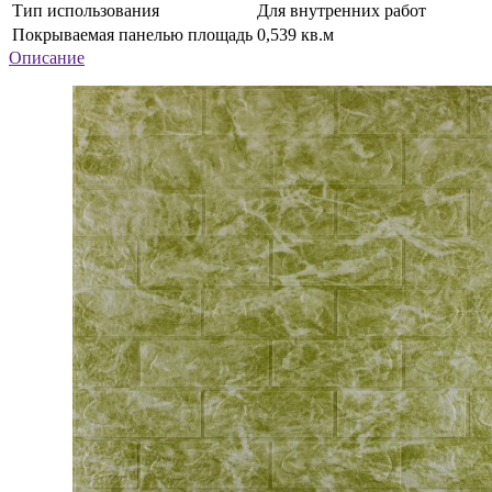
Тип использования
Для внутренних работ
Покрываемая панелью площадь
0,539 кв.м
Описание