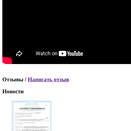
Отзывы /
Написать отзыв
Новости