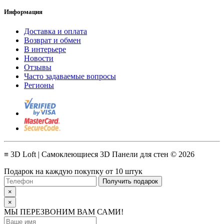
Информация
Доставка и оплата
Возврат и обмен
В интерьере
Новости
Отзывы
Часто задаваемые вопросы
Регионы
≡ 3D Loft | Самоклеющиеся 3D Панели для стен © 2026
Подарок на каждую покупку от 10 штук
Получить подарок
×
×
МЫ ПЕРЕЗВОНИМ ВАМ САМИ!