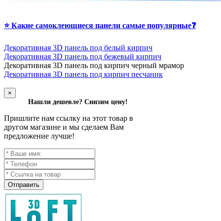
⭐ Какие самоклеющиеся панели самые популярные❓
Декоративная 3D панель под белый кирпич
Декоративная 3D панель под бежевый кирпич
Д
екоративная 3D панель под кирпич черный мрамор
Декоративная 3D панель под кирпич песчаник
×
Нашли дешевле? Снизим цену!
Пришлите нам ссылку на этот товар в
другом магазине и мы сделаем Вам
предложение лучше!
Отправить