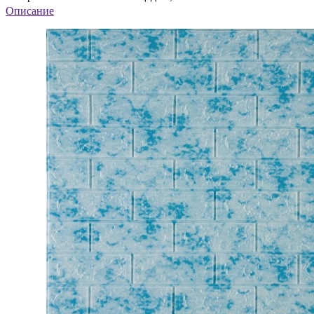
Описание