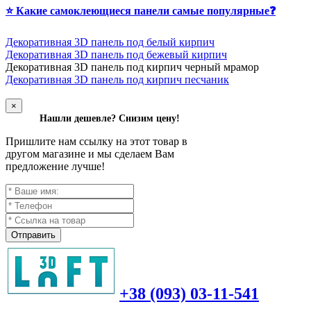
⭐ Какие самоклеющиеся панели самые популярные❓
Декоративная 3D панель под белый кирпич
Декоративная 3D панель под бежевый кирпич
Д
екоративная 3D панель под кирпич черный мрамор
Декоративная 3D панель под кирпич песчаник
×
Нашли дешевле? Снизим цену!
Пришлите нам ссылку на этот товар в
другом магазине и мы сделаем Вам
предложение лучше!
Отправить
+38 (093) 03-11-541