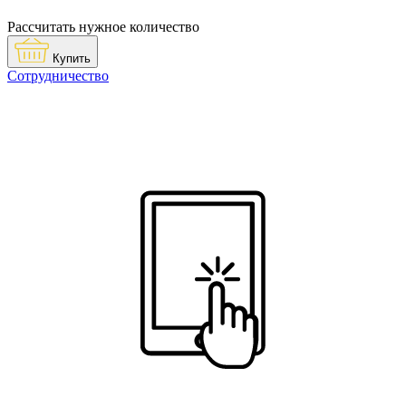
Рассчитать нужное количество
Купить
Сотрудничество