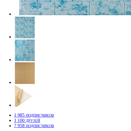
1 985
ПОДПИСЧИКОВ
1 100
ДРУЗЕЙ
7 958
ПОДПИСЧИКОВ