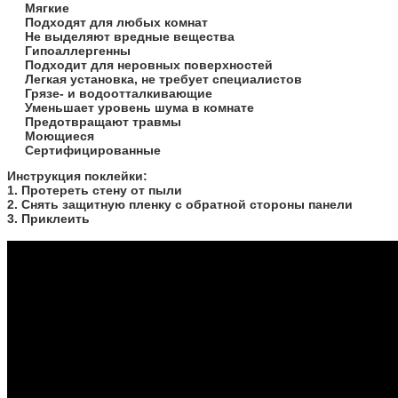
Мягкие
Подходят для любых комнат
Не выделяют вредные вещества
Гипоаллергенны
Подходит для неровных поверхностей
Легкая установка, не требует специалистов
Грязе- и водоотталкивающие
Уменьшает уровень шума в комнате
Предотвращают травмы
Моющиеся
Сертифицированные
​Инструкция поклейки:
1. Протереть стену от пыли
2. Снять защитную пленку с обратной стороны панели
3. Приклеить