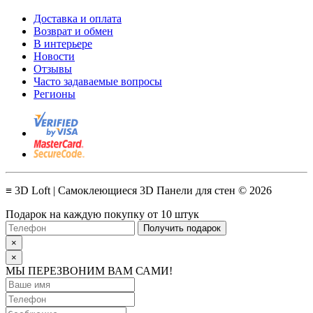
Доставка и оплата
Возврат и обмен
В интерьере
Новости
Отзывы
Часто задаваемые вопросы
Регионы
≡ 3D Loft | Самоклеющиеся 3D Панели для стен © 2026
Подарок на каждую покупку от 10 штук
Получить подарок
×
×
МЫ ПЕРЕЗВОНИМ ВАМ САМИ!