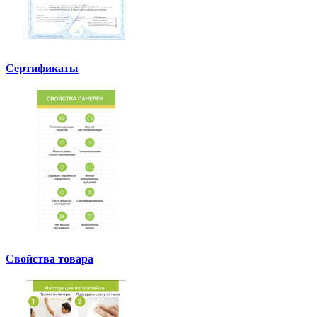
Сертификаты
Свойства товара