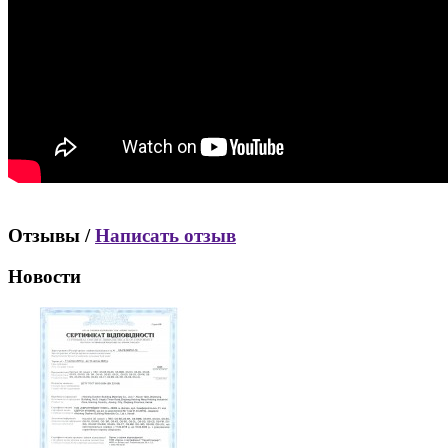
Отзывы /
Написать отзыв
Новости