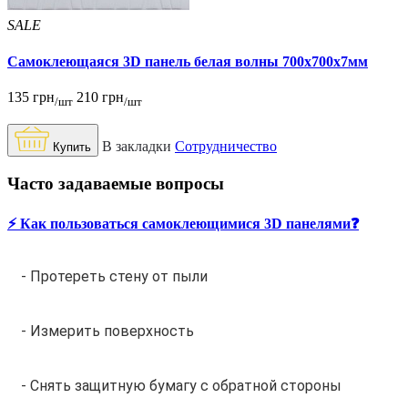
SALE
Самоклеющаяся 3D панель белая волны 700x700x7мм
135 грн
210 грн
/шт
/шт
В закладки
Сотрудничество
Купить
Часто задаваемые вопросы
⚡️ Как пользоваться самоклеющимися 3D панелями❓
- Протереть стену от пыли
- Измерить поверхность
- Снять защитную бумагу с обратной стороны