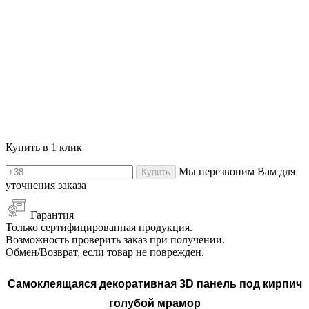
Купить в 1 клик
Мы перезвоним Вам для
Купить
уточнения заказа
Гарантия
Только сертифицированная продукция.
Возможность проверить заказ при получении.
Обмен/Возврат, если товар не поврежден.
Самоклеящаяся декоративная 3D панель под
кирпич
голубой мрамор