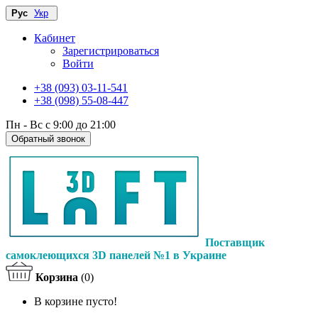
Рус
Укр
Кабинет
Зарегистрироваться
Войти
+38 (093) 03-11-541
+38 (098) 55-08-447
Пн - Вс с 9:00 до 21:00
Обратный звонок
Поставщик
самоклеющихся 3D панелей №1 в Украине
Корзина
(0)
В корзине пусто!