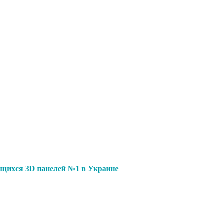
щихся 3D панелей №1 в Украине