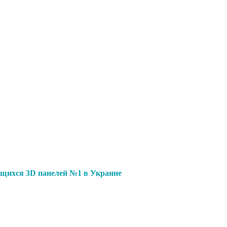
щихся 3D панелей №1 в Украине