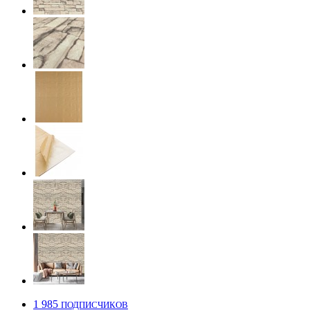
1 985
ПОДПИСЧИКОВ