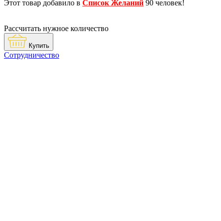
Этот товар добавило в
Список Желаний
90 человек!
Рассчитать нужное количество
Купить
Сотрудничество