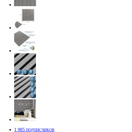
1 985
ПОДПИСЧИКОВ