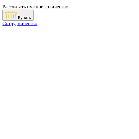
Рассчитать нужное количество
Купить
Сотрудничество