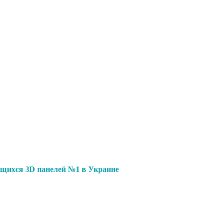
щихся 3D панелей №1 в Украине