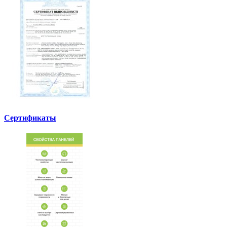
Сертификаты