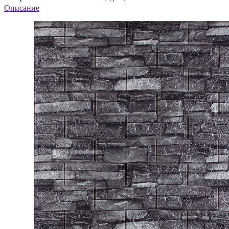
Описание