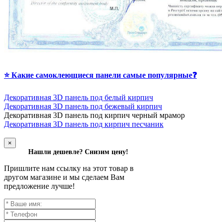
⭐ Какие самоклеющиеся панели самые популярные❓
Декоративная 3D панель под белый кирпич
Декоративная 3D панель под бежевый кирпич
Д
екоративная 3D панель под кирпич черный мрамор
Декоративная 3D панель под кирпич песчаник
×
Нашли дешевле? Снизим цену!
Пришлите нам ссылку на этот товар в
другом магазине и мы сделаем Вам
предложение лучше!