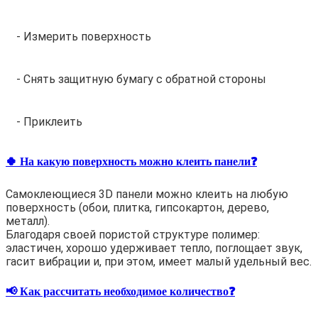
- Измерить поверхность
- Снять защитную бумагу с обратной стороны
- Приклеить
🍀 На какую поверхность можно клеить панели❓
Самоклеющиеся 3D панели можно клеить на любую
поверхность (обои, плитка, гипсокартон, дерево,
металл).
Благодаря своей пористой структуре полимер:
эластичен, хорошо удерживает тепло, поглощает звук,
гасит вибрации и, при этом, имеет малый удельный вес.
📢 Как рассчитать необходимое количество❓