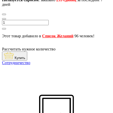
дней
Этот товар добавило в
Список Желаний
96 человек!
Рассчитать нужное количество
Купить
Сотрудничество