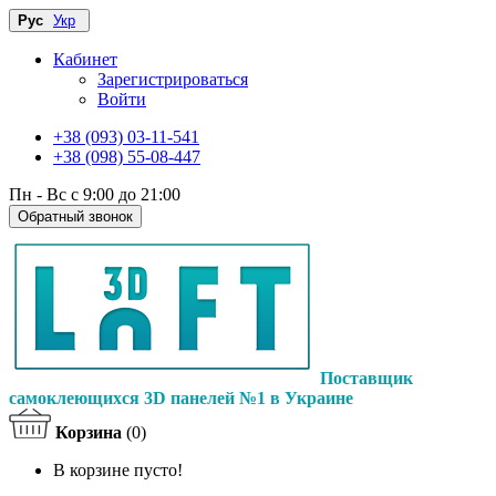
Рус
Укр
Кабинет
Зарегистрироваться
Войти
+38 (093) 03-11-541
+38 (098) 55-08-447
Пн - Вс с 9:00 до 21:00
Обратный звонок
Поставщик
самоклеющихся 3D панелей №1 в Украине
Корзина
(0)
В корзине пусто!