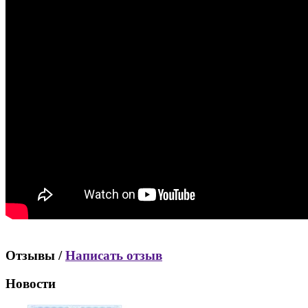
Отзывы /
Написать отзыв
Новости