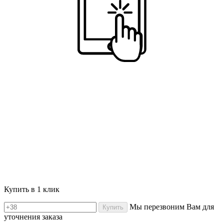
Купить в 1 клик
Мы перезвоним Вам для
Купить
уточнения заказа