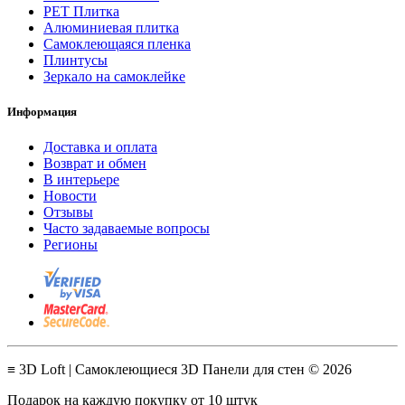
PET Плитка
Алюминиевая плитка
Самоклеющаяся пленка
Плинтусы
Зеркало на самоклейке
Информация
Доставка и оплата
Возврат и обмен
В интерьере
Новости
Отзывы
Часто задаваемые вопросы
Регионы
≡ 3D Loft | Самоклеющиеся 3D Панели для стен © 2026
Подарок на каждую покупку от 10 штук