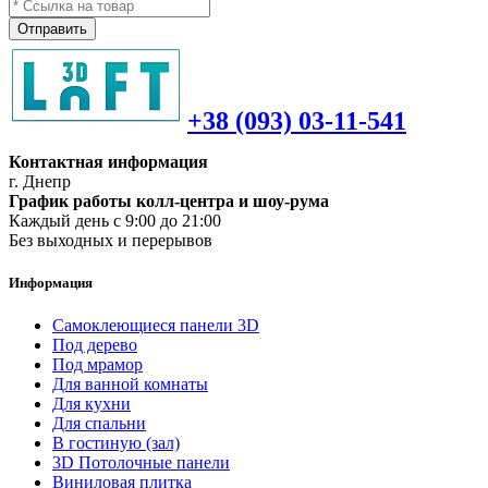
Отправить
+38 (093) 03-11-541
Контактная информация
г. Днепр
График работы колл-центра и шоу-рума
Каждый день с 9:00 до 21:00
Без выходных и перерывов
Информация
Самоклеющиеся панели 3D
Под дерево
Под мрамор
Для ванной комнаты
Для кухни
Для спальни
В гостиную (зал)
3D Потолочные панели
Виниловая плитка