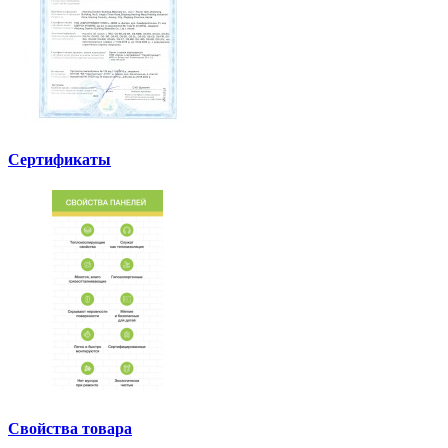
Сертификаты
Свойства товара