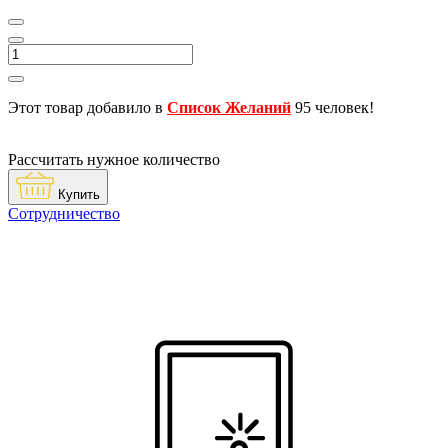
Этот товар добавило в
Список Желаний
95 человек!
Рассчитать нужное количество
Купить
Сотрудничество