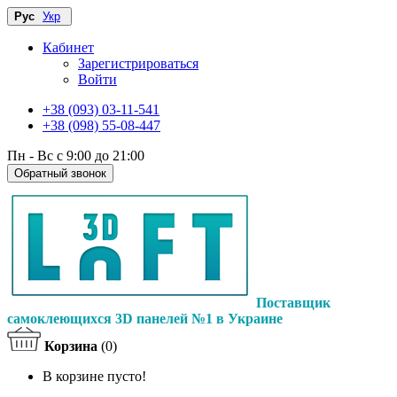
Рус
Укр
Кабинет
Зарегистрироваться
Войти
+38 (093) 03-11-541
+38 (098) 55-08-447
Пн - Вс с 9:00 до 21:00
Обратный звонок
Поставщик
самоклеющихся 3D панелей №1 в Украине
Корзина
(0)
В корзине пусто!