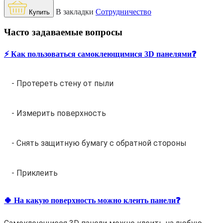
В закладки
Сотрудничество
Купить
Часто задаваемые вопросы
⚡️ Как пользоваться самоклеющимися 3D панелями❓
- Протереть стену от пыли
- Измерить поверхность
- Снять защитную бумагу с обратной стороны
- Приклеить
🍀 На какую поверхность можно клеить панели❓