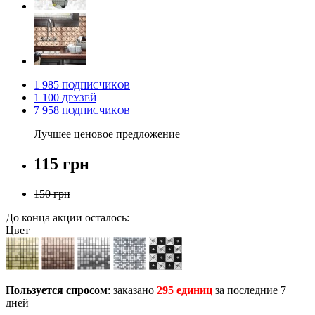
1 985
ПОДПИСЧИКОВ
1 100
ДРУЗЕЙ
7 958
ПОДПИСЧИКОВ
Лучшее ценовое предложение
115 грн
150 грн
До конца акции осталось:
Цвет
Пользуется спросом
: заказано
295 единиц
за последние 7
дней