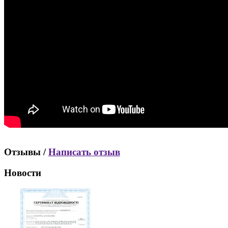
Отзывы /
Написать отзыв
Новости