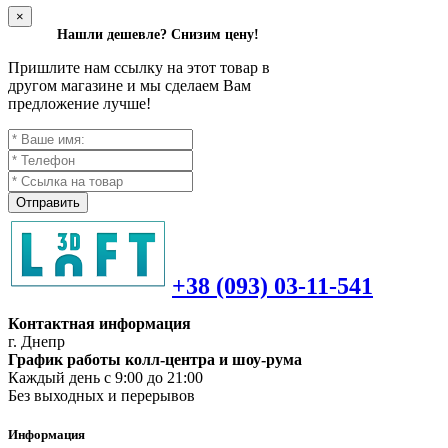
×
Нашли дешевле? Снизим цену!
Пришлите нам ссылку на этот товар в
другом магазине и мы сделаем Вам
предложение лучше!
Отправить
+38 (093) 03-11-541
Контактная информация
г. Днепр
График работы колл-центра и шоу-рума
Каждый день с 9:00 до 21:00
Без выходных и перерывов
Информация