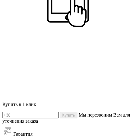
Купить в 1 клик
Мы перезвоним Вам для
Купить
уточнения заказа
Гарантия