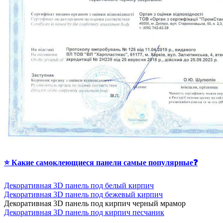
⭐ Какие самоклеющиеся панели самые популярные❓
Декоративная 3D панель под белый кирпич
Декоративная 3D панель под бежевый кирпич
Д
екоративная 3D панель под кирпич черный мрамор
Декоративная 3D панель под кирпич песчаник