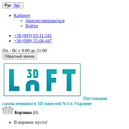
Рус
Укр
Кабинет
Зарегистрироваться
Войти
+38 (093) 03-11-541
+38 (098) 55-08-447
Пн - Вс с 9:00 до 21:00
Обратный звонок
Поставщик
самоклеющихся 3D панелей №1 в Украине
Корзина
(0)
В корзине пусто!