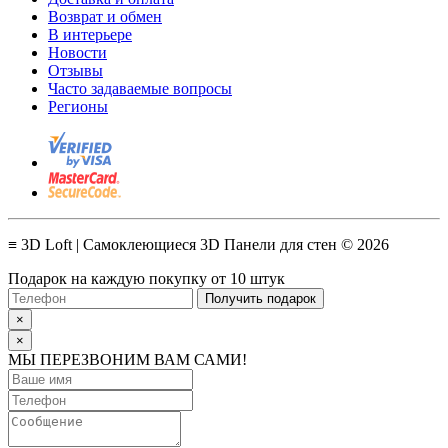
Возврат и обмен
В интерьере
Новости
Отзывы
Часто задаваемые вопросы
Регионы
≡ 3D Loft | Самоклеющиеся 3D Панели для стен © 2026
Подарок на каждую покупку от 10 штук
Получить подарок
×
×
МЫ ПЕРЕЗВОНИМ ВАМ САМИ!