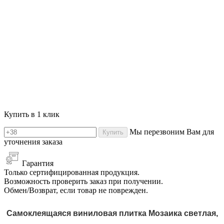
Купить в 1 клик
Мы перезвоним Вам для
Купить
уточнения заказа
Гарантия
Только сертифицированная продукция.
Возможность проверить заказ при получении.
Обмен/Возврат, если товар не поврежден.
Самоклеящаяся виниловая плитка Мозаика светлая,