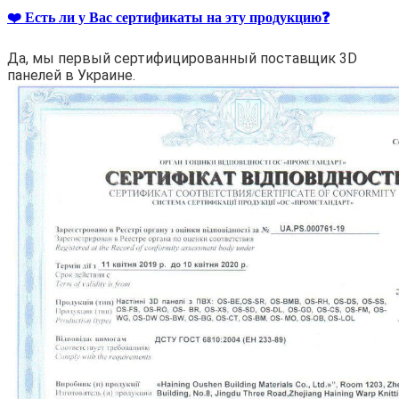
❤️ Есть ли у Вас сертификаты на эту продукцию❓
Да, мы первый сертифицированный поставщик 3D
панелей в Украине.