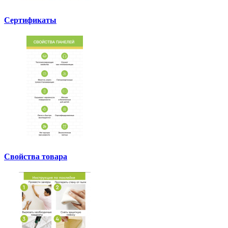
Сертификаты
Свойства товара