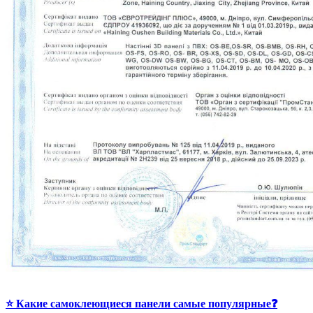
⭐ Какие самоклеющиеся панели самые популярные❓