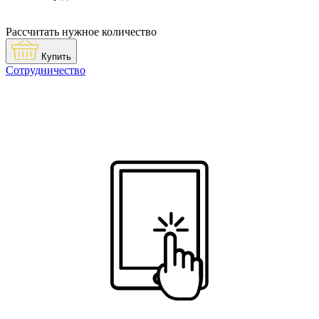
Рассчитать нужное количество
Купить
Сотрудничество