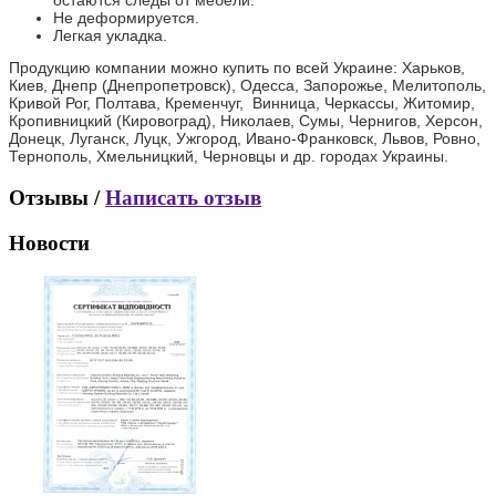
остаются следы от мебели.
Не деформируется.
Легкая укладка.
Продукцию компании можно купить по всей Украине: Харьков,
Киев, Днепр (Днепропетровск), Одесса, Запорожье, Мелитополь,
Кривой Рог, Полтава, Кременчуг, Винница, Черкассы, Житомир,
Кропивницкий (Кировоград), Николаев, Сумы, Чернигов, Херсон,
Донецк, Луганск, Луцк, Ужгород, Ивано-Франковск, Львов, Ровно,
Тернополь, Хмельницкий, Черновцы и др. городах Украины.
Отзывы /
Написать отзыв
Новости