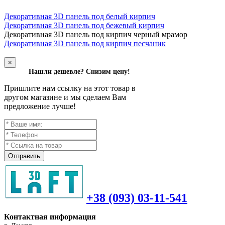
Декоративная 3D панель под белый кирпич
Декоративная 3D панель под бежевый кирпич
Д
екоративная 3D панель под кирпич черный мрамор
Декоративная 3D панель под кирпич песчаник
×
Нашли дешевле? Снизим цену!
Пришлите нам ссылку на этот товар в
другом магазине и мы сделаем Вам
предложение лучше!
Отправить
+38 (093) 03-11-541
Контактная информация