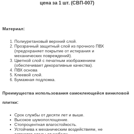
цена за 1 шт. (СВП-007)
Материал:
Полиуретановый верхний слой.
Прозрачный защитный слой из прочного ПВХ
(предохраняет покрытие от истирания и
механических повреждений).
Цветной слой с печатным изображением
(обеспечивает декоративные качества).
ПВХ основа
Клеевой слой.
Бумажная подложка.
Преимущества использования самоклеющейся виниловой
плитки:
Срок службы от десяти лет и выше.
Высокое шумопоглощение.
Стопроцентная влагостойкость.
Устойчива к механическим воздействиям, не