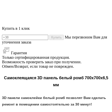
Купить в 1 клик
Мы перезвоним Вам для
Купить
уточнения заказа
Гарантия
Только сертифицированная продукция.
Возможность проверить заказ при получении.
Обмен/Возврат, если товар не поврежден.
Самоклеящаяся 3D панель
белый ромб 700x700x6,5
мм
3D панели самоклейки
белый ромб
позволят Вам сделать
ремонт в помещении самостоятельно за 30 минут!