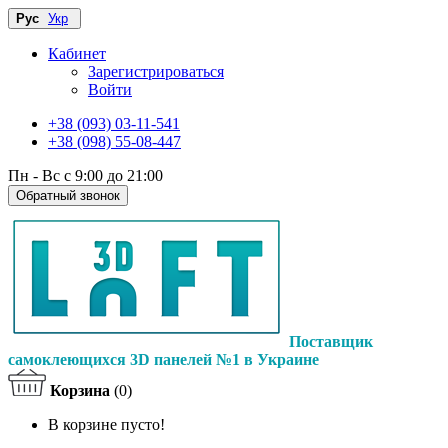
Рус
Укр
Кабинет
Зарегистрироваться
Войти
+38 (093) 03-11-541
+38 (098) 55-08-447
Пн - Вс с 9:00 до 21:00
Обратный звонок
Поставщик
самоклеющихся 3D панелей №1 в Украине
Корзина
(0)
В корзине пусто!