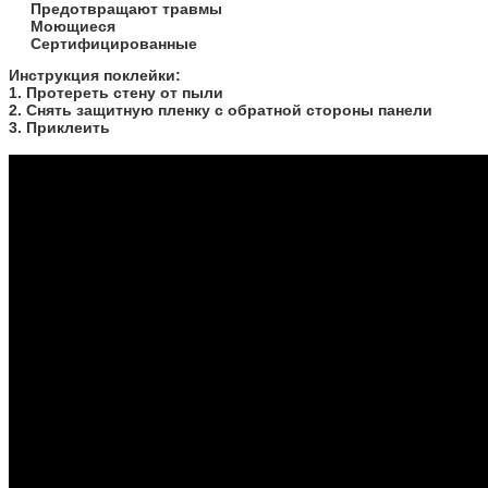
Предотвращают травмы
Моющиеся
Сертифицированные
​Инструкция поклейки:
1. Протереть стену от пыли
2. Снять защитную пленку с обратной стороны панели
3. Приклеить