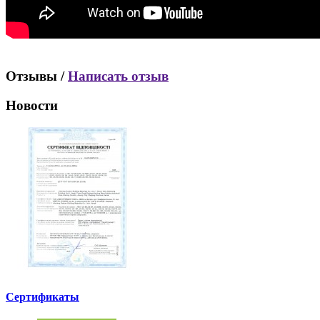
Отзывы /
Написать отзыв
Новости
Сертификаты