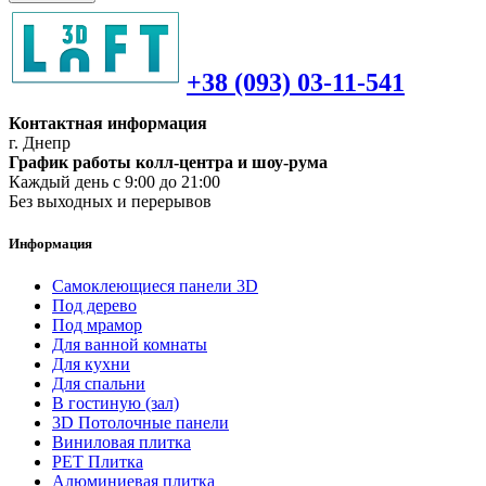
+38 (093) 03-11-541
Контактная информация
г. Днепр
График работы колл-центра и шоу-рума
Каждый день с 9:00 до 21:00
Без выходных и перерывов
Информация
Самоклеющиеся панели 3D
Под дерево
Под мрамор
Для ванной комнаты
Для кухни
Для спальни
В гостиную (зал)
3D Потолочные панели
Виниловая плитка
PET Плитка
Алюминиевая плитка