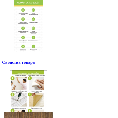
Свойства товара