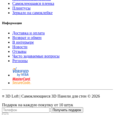
Самоклеющаяся пленка
Плинтусы
Зеркало на самоклейке
Информация
Доставка и оплата
Возврат и обмен
В интерьере
Новости
Отзывы
Часто задаваемые вопросы
Регионы
≡ 3D Loft | Самоклеющиеся 3D Панели для стен © 2026
Подарок на каждую покупку от 10 штук
Получить подарок