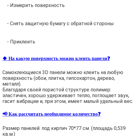
- Измерить поверхность
- Снять защитную бумагу с обратной стороны
- Приклеить
🍀 На какую поверхность можно клеить панели❓
Самоклеющиеся 3D панели можно клеить на любую
поверхность (обои, плитка, гипсокартон, дерево,
металл).
Благодаря своей пористой структуре полимер:
эластичен, хорошо удерживает тепло, поглощает звук,
гасит вибрации и, при этом, имеет малый удельный вес.
📢 Как рассчитать необходимое количество❓
Размер панелей: под кирпич 70*77 см. (площадь 0,539
кв.м.)