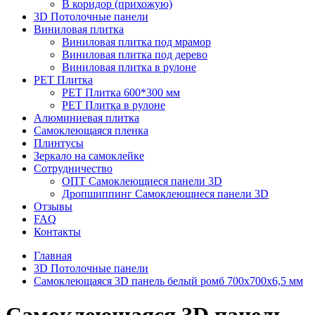
В коридор (прихожую)
3D Потолочные панели
Виниловая плитка
Виниловая плитка под мрамор
Виниловая плитка под дерево
Виниловая плитка в рулоне
PET Плитка
PET Плитка 600*300 мм
PET Плитка в рулоне
Алюминиевая плитка
Самоклеющаяся пленка
Плинтусы
Зеркало на самоклейке
Сотрудничество
ОПТ Самоклеющиеся панели 3D
Дропшиппинг Самоклеющиеся панели 3D
Отзывы
FAQ
Контакты
Главная
3D Потолочные панели
Самоклеющаяся 3D панель белый ромб 700x700x6,5 мм