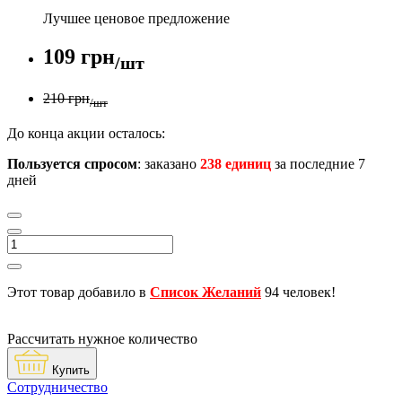
Лучшее ценовое предложение
109 грн
/шт
210 грн
/шт
До конца акции осталось:
Пользуется спросом
: заказано
238 единиц
за последние 7
дней
Этот товар добавило в
Список Желаний
94 человек!
Рассчитать нужное количество
Купить
Сотрудничество