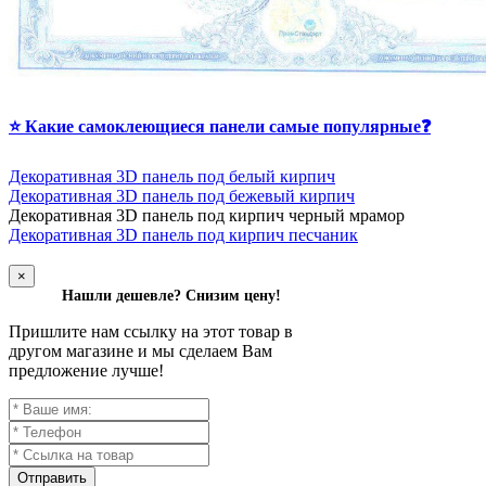
⭐ Какие самоклеющиеся панели самые популярные❓
Декоративная 3D панель под белый кирпич
Декоративная 3D панель под бежевый кирпич
Д
екоративная 3D панель под кирпич черный мрамор
Декоративная 3D панель под кирпич песчаник
×
Нашли дешевле? Снизим цену!
Пришлите нам ссылку на этот товар в
другом магазине и мы сделаем Вам
предложение лучше!
Отправить