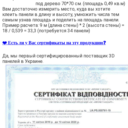
под дерево 70*70 см. (площадь 0,49 кв.м)
Вам достаточно измерить место, куда вы хотите
клеить панели в длину и высоту, умножить числа тем
самым узнав площадь и поделить на площадь панели.
Пример расчета: 9 м (длина стены) * 2 (высота стены) =
18 / 0,539 = 33,3 (потребуется 34 панели)
❤️ Есть ли у Вас сертификаты на эту продукцию❓
Да, мы первый сертифицированный поставщик 3D
панелей в Украине.