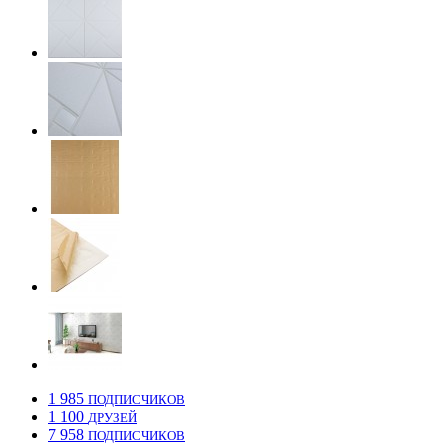
1 985
ПОДПИСЧИКОВ
1 100
ДРУЗЕЙ
7 958
ПОДПИСЧИКОВ