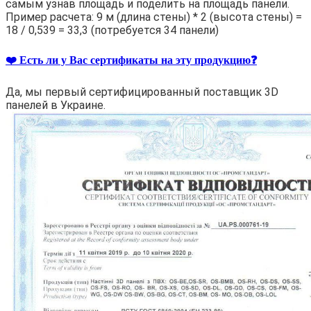
самым узнав площадь и поделить на площадь панели.
Пример расчета: 9 м (длина стены) * 2 (высота стены) =
18 / 0,539 = 33,3 (потребуется 34 панели)
❤️ Есть ли у Вас сертификаты на эту продукцию❓
Да, мы первый сертифицированный поставщик 3D
панелей в Украине.