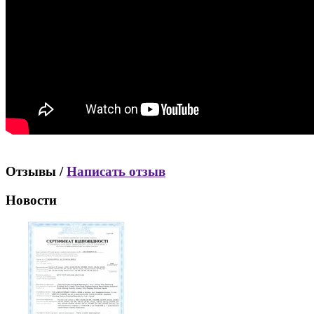
Отзывы /
Написать отзыв
Новости