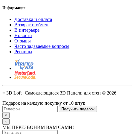
Информация
Доставка и оплата
Возврат и обмен
В интерьере
Новости
Отзывы
Часто задаваемые вопросы
Регионы
≡ 3D Loft | Самоклеющиеся 3D Панели для стен © 2026
Подарок на каждую покупку от 10 штук
Получить подарок
×
×
МЫ ПЕРЕЗВОНИМ ВАМ САМИ!