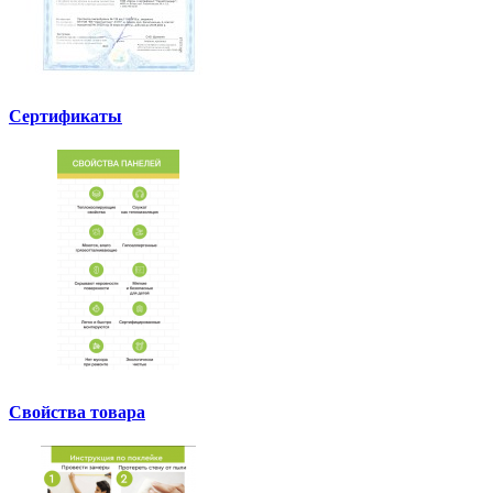
Сертификаты
Свойства товара