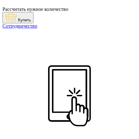
Рассчитать нужное количество
Купить
Сотрудничество