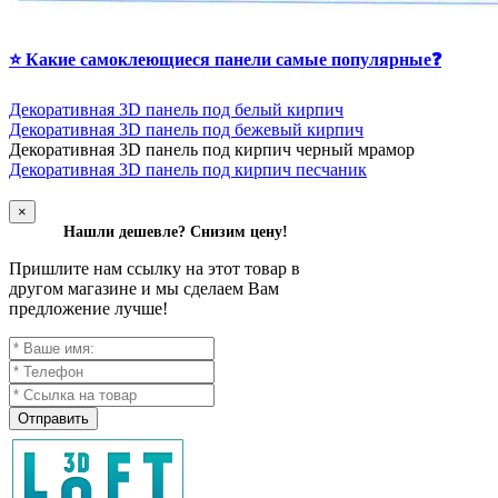
⭐ Какие самоклеющиеся панели самые популярные❓
Декоративная 3D панель под белый кирпич
Декоративная 3D панель под бежевый кирпич
Д
екоративная 3D панель под кирпич черный мрамор
Декоративная 3D панель под кирпич песчаник
×
Нашли дешевле? Снизим цену!
Пришлите нам ссылку на этот товар в
другом магазине и мы сделаем Вам
предложение лучше!
Отправить