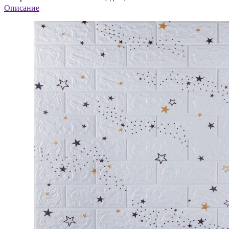
Описание