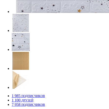
1 985
ПОДПИСЧИКОВ
1 100
ДРУЗЕЙ
7 958
ПОДПИСЧИКОВ