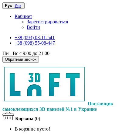
Рус
Укр
Кабинет
Зарегистрироваться
Войти
+38 (093) 03-11-541
+38 (098) 55-08-447
Пн - Вс с 9:00 до 21:00
Обратный звонок
Поставщик
самоклеющихся 3D панелей №1 в Украине
Корзина
(0)
В корзине пусто!