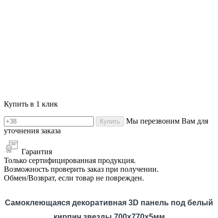
Купить в 1 клик
Мы перезвоним Вам для
Купить
уточнения заказа
Гарантия
Только сертифицированная продукция.
Возможность проверить заказ при получении.
Обмен/Возврат, если товар не поврежден.
Самоклеющаяся декоративная 3D панель
под белый
кирпич звезды 700x770x5мм