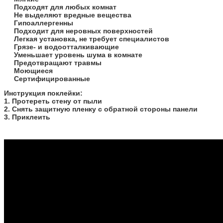
Подходят для любых комнат
Не выделяют вредные вещества
Гипоаллергенны
Подходит для неровных поверхностей
Легкая установка, не требует специалистов
Грязе- и водоотталкивающие
Уменьшает уровень шума в комнате
Предотвращают травмы
Моющиеся
Сертифицированные
​Инструкция поклейки:
1. Протереть стену от пыли
2. Снять защитную пленку с обратной стороны панели
3. Приклеить