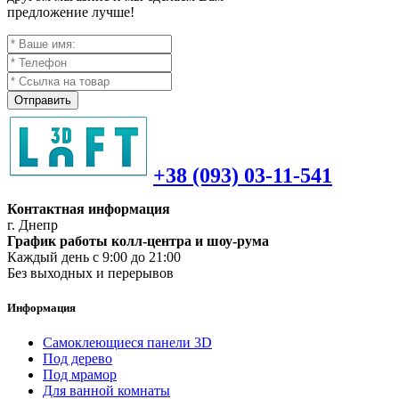
предложение лучше!
Отправить
+38 (093) 03-11-541
Контактная информация
г. Днепр
График работы колл-центра и шоу-рума
Каждый день с 9:00 до 21:00
Без выходных и перерывов
Информация
Самоклеющиеся панели 3D
Под дерево
Под мрамор
Для ванной комнаты