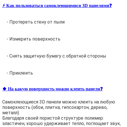
⚡️ Как пользоваться самоклеющимися 3D панелями❓
- Протереть стену от пыли
- Измерить поверхность
- Снять защитную бумагу с обратной стороны
- Приклеить
🍀 На какую поверхность можно клеить панели❓
Самоклеющиеся 3D панели можно клеить на любую
поверхность (обои, плитка, гипсокартон, дерево,
металл).
Благодаря своей пористой структуре полимер:
эластичен, хорошо удерживает тепло, поглощает звук,