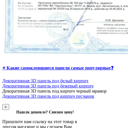
⭐ Какие самоклеющиеся панели самые популярные❓
Декоративная 3D панель под белый кирпич
Декоративная 3D панель под бежевый кирпич
Д
екоративная 3D панель под кирпич черный мрамор
Декоративная 3D панель под кирпич песчаник
×
Нашли дешевле? Снизим цену!
Пришлите нам ссылку на этот товар в
другом магазине и мы сделаем Вам