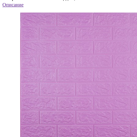
Описание