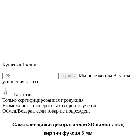
Купить в 1 клик
Мы перезвоним Вам для
Купить
уточнения заказа
Гарантия
Только сертифицированная продукция.
Возможность проверить заказ при получении.
Обмен/Возврат, если товар не поврежден.
Самоклеящаяся декоративная 3D панель под
кирпич
фуксия 5 мм