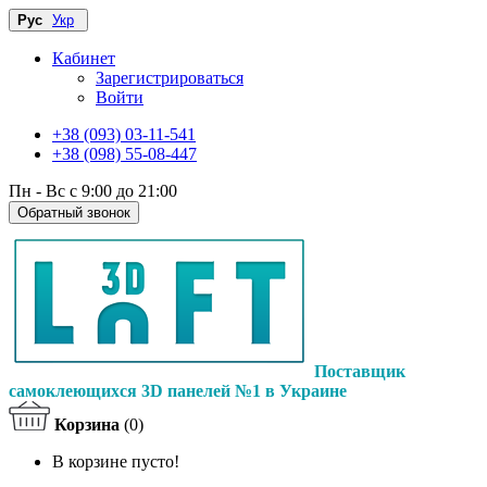
Рус
Укр
Кабинет
Зарегистрироваться
Войти
+38 (093) 03-11-541
+38 (098) 55-08-447
Пн - Вс с 9:00 до 21:00
Обратный звонок
Поставщик
самоклеющихся 3D панелей №1 в Украине
Корзина
(0)
В корзине пусто!