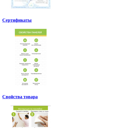
Сертификаты
Свойства товара