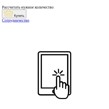
Рассчитать нужное количество
Купить
Сотрудничество