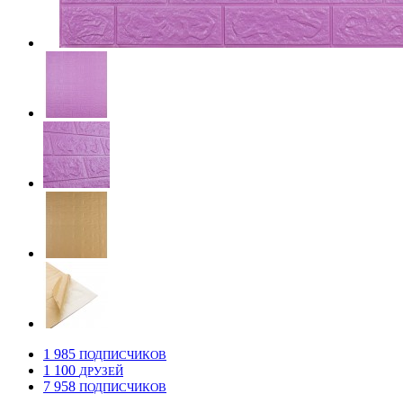
1 985
ПОДПИСЧИКОВ
1 100
ДРУЗЕЙ
7 958
ПОДПИСЧИКОВ