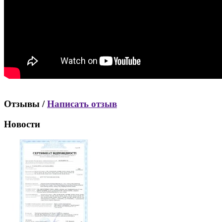
Отзывы /
Написать отзыв
Новости