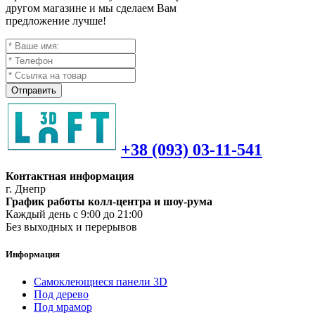
другом магазине и мы сделаем Вам
предложение лучше!
Отправить
+38 (093) 03-11-541
Контактная информация
г. Днепр
График работы колл-центра и шоу-рума
Каждый день с 9:00 до 21:00
Без выходных и перерывов
Информация
Самоклеющиеся панели 3D
Под дерево
Под мрамор