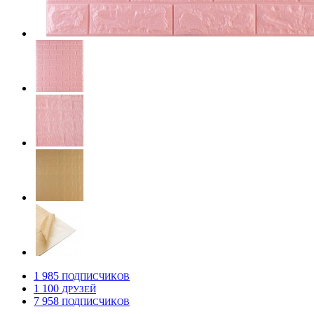
1 985
ПОДПИСЧИКОВ
1 100
ДРУЗЕЙ
7 958
ПОДПИСЧИКОВ