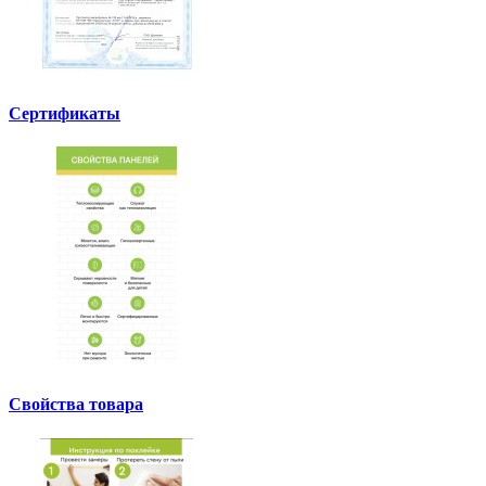
Сертификаты
Свойства товара