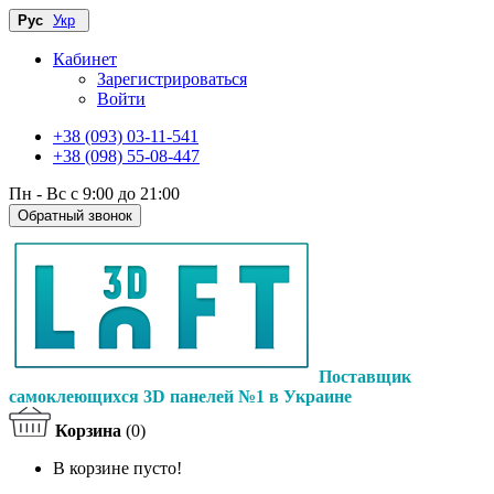
Рус
Укр
Кабинет
Зарегистрироваться
Войти
+38 (093) 03-11-541
+38 (098) 55-08-447
Пн - Вс с 9:00 до 21:00
Обратный звонок
Поставщик
самоклеющихся 3D панелей №1 в Украине
Корзина
(0)
В корзине пусто!