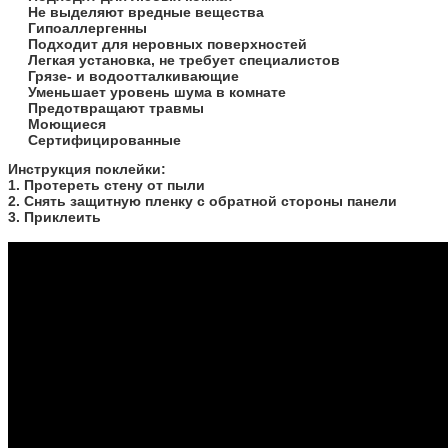
Не выделяют вредные вещества
Гипоаллергенны
Подходит для неровных поверхностей
Легкая установка, не требует специалистов
Грязе- и водоотталкивающие
Уменьшает уровень шума в комнате
Предотвращают травмы
Моющиеся
Сертифицированные
​Инструкция поклейки:
1. Протереть стену от пыли
2. Снять защитную пленку с обратной стороны панели
3. Приклеить