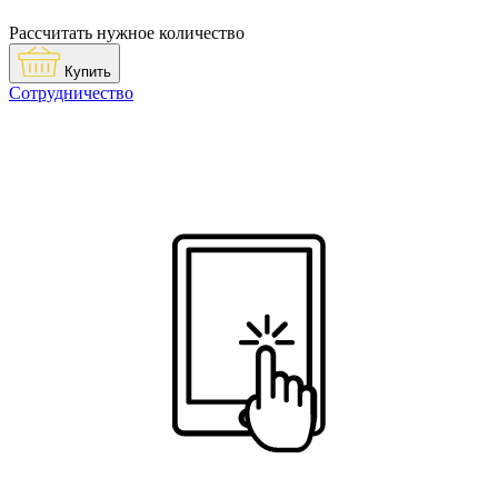
Рассчитать нужное количество
Купить
Сотрудничество