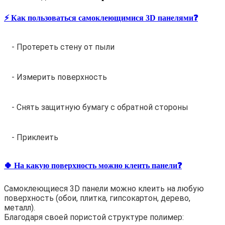
⚡️ Как пользоваться самоклеющимися 3D панелями❓
- Протереть стену от пыли
- Измерить поверхность
- Снять защитную бумагу с обратной стороны
- Приклеить
🍀 На какую поверхность можно клеить панели❓
Самоклеющиеся 3D панели можно клеить на любую
поверхность (обои, плитка, гипсокартон, дерево,
металл).
Благодаря своей пористой структуре полимер: