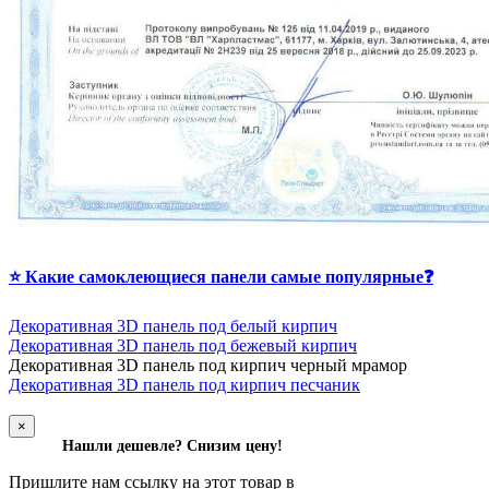
⭐ Какие самоклеющиеся панели самые популярные❓
Декоративная 3D панель под белый кирпич
Декоративная 3D панель под бежевый кирпич
Д
екоративная 3D панель под кирпич черный мрамор
Декоративная 3D панель под кирпич песчаник
×
Нашли дешевле? Снизим цену!
Пришлите нам ссылку на этот товар в