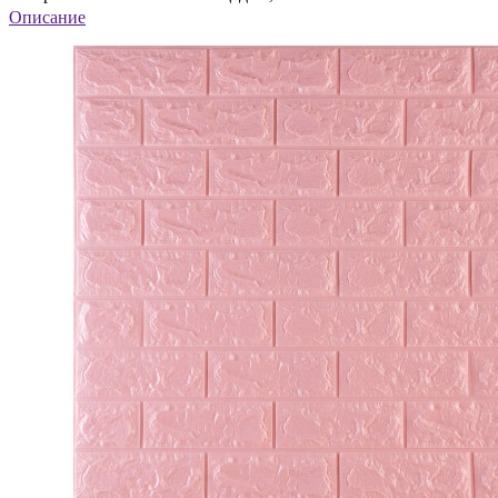
Описание