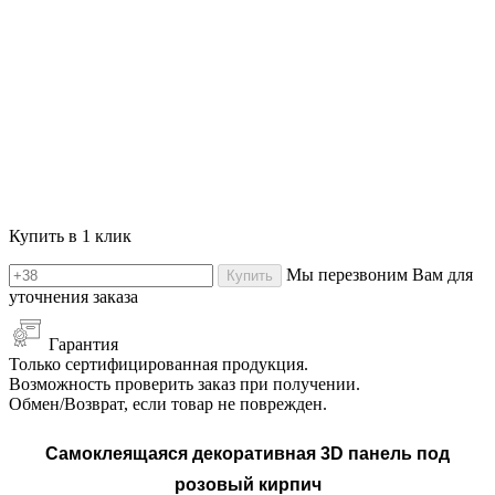
Купить в 1 клик
Мы перезвоним Вам для
Купить
уточнения заказа
Гарантия
Только сертифицированная продукция.
Возможность проверить заказ при получении.
Обмен/Возврат, если товар не поврежден.
Самоклеящаяся декоративная 3D панель под
розовый
кирпич