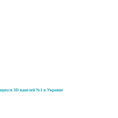
щихся 3D панелей №1 в Украине