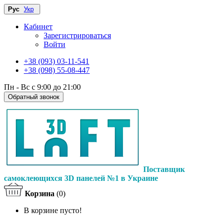
Рус
Укр
Кабинет
Зарегистрироваться
Войти
+38 (093) 03-11-541
+38 (098) 55-08-447
Пн - Вс с 9:00 до 21:00
Обратный звонок
Поставщик
самоклеющихся 3D панелей №1 в Украине
Корзина
(0)
В корзине пусто!