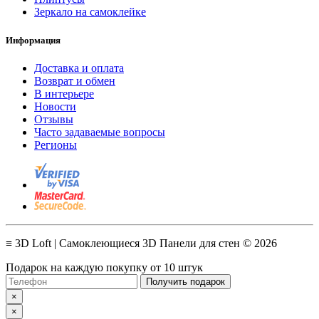
Зеркало на самоклейке
Информация
Доставка и оплата
Возврат и обмен
В интерьере
Новости
Отзывы
Часто задаваемые вопросы
Регионы
≡ 3D Loft | Самоклеющиеся 3D Панели для стен © 2026
Подарок на каждую покупку от 10 штук
Получить подарок
×
×