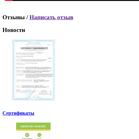
Отзывы /
Написать отзыв
Новости
Сертификаты