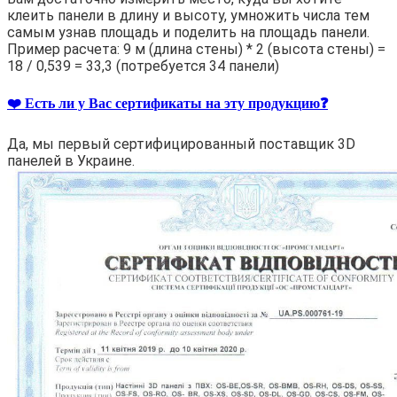
клеить панели в длину и высоту, умножить числа тем
самым узнав площадь и поделить на площадь панели.
Пример расчета: 9 м (длина стены) * 2 (высота стены) =
18 / 0,539 = 33,3 (потребуется 34 панели)
❤️ Есть ли у Вас сертификаты на эту продукцию❓
Да, мы первый сертифицированный поставщик 3D
панелей в Украине.