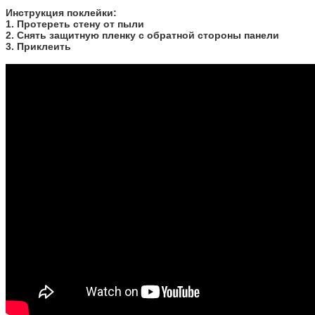
​Инструкция поклейки:
1. Протереть стену от пыли
2. Снять защитную пленку с обратной стороны панели
3. Приклеить