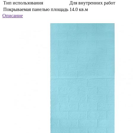
Тип использования
Для внутренних работ
Покрываемая панелью площадь
14.0 кв.м
Описание