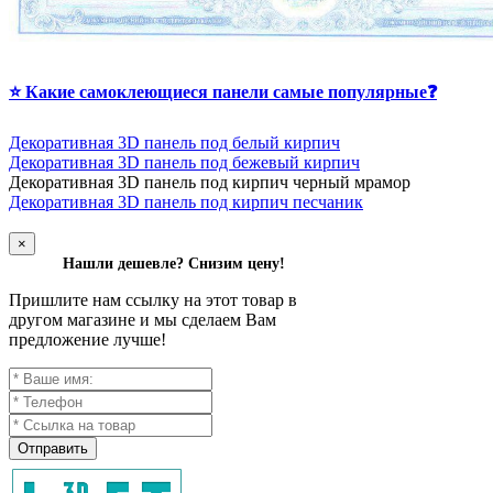
⭐ Какие самоклеющиеся панели самые популярные❓
Декоративная 3D панель под белый кирпич
Декоративная 3D панель под бежевый кирпич
Д
екоративная 3D панель под кирпич черный мрамор
Декоративная 3D панель под кирпич песчаник
×
Нашли дешевле? Снизим цену!
Пришлите нам ссылку на этот товар в
другом магазине и мы сделаем Вам
предложение лучше!
Отправить