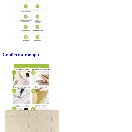
Свойства товара