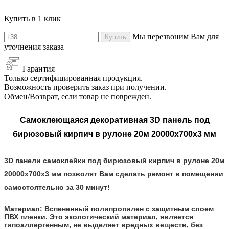
Купить в 1 клик
Мы перезвоним Вам для
Купить
уточнения заказа
Гарантия
Только сертифицированная продукция.
Возможность проверить заказ при получении.
Обмен/Возврат, если товар не поврежден.
Самоклеющаяся декоративная 3D панель под
бирюзовый кирпич в рулоне 20м 20000x700x3 мм
3D панели самоклейки под бирюзовый кирпич в рулоне 20м
20000х700х3 мм позволят Вам сделать ремонт в помещении
самостоятельно за 30 минут!
Материал:
Вспененный полипропилен с защитным слоем
ПВХ пленки. Это экологический материал, является
гипоаллергенным, не выделяет вредных веществ, без