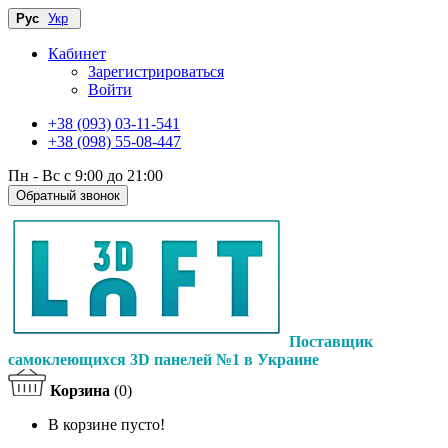
Рус
Укр
Кабинет
Зарегистрироваться
Войти
+38 (093) 03-11-541
+38 (098) 55-08-447
Пн - Вс с 9:00 до 21:00
Обратный звонок
Поставщик
самоклеющихся 3D панелей №1 в Украине
Корзина
(0)
В корзине пусто!