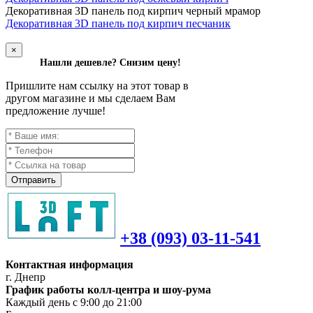
Д
екоративная 3D панель под кирпич черный мрамор
Декоративная 3D панель под кирпич песчаник
×
Нашли дешевле? Снизим цену!
Пришлите нам ссылку на этот товар в
другом магазине и мы сделаем Вам
предложение лучше!
Отправить
+38 (093) 03-11-541
Контактная информация
г. Днепр
График работы колл-центра и шоу-рума
Каждый день с 9:00 до 21:00