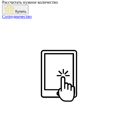
Рассчитать нужное количество
Купить
Сотрудничество