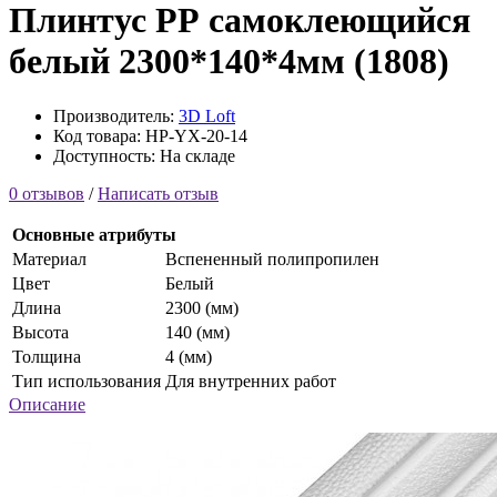
Плинтус РР самоклеющийся
белый 2300*140*4мм (1808)
Производитель:
3D Loft
Код товара: HP-YX-20-14
Доступность: На складе
0 отзывов
/
Написать отзыв
Основные атрибуты
Материал
Вспененный полипропилен
Цвет
Белый
Длина
2300 (мм)
Высота
140 (мм)
Толщина
4 (мм)
Тип использования
Для внутренних работ
Описание