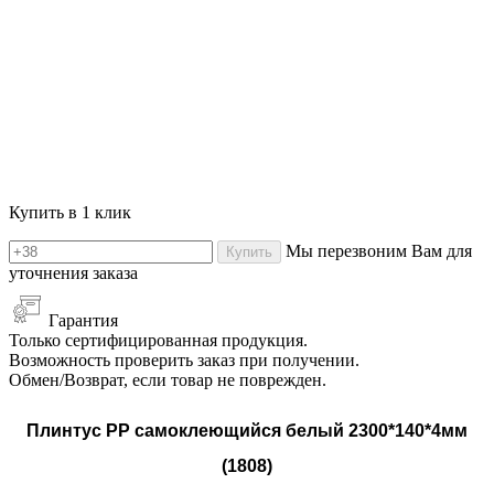
Купить в 1 клик
Мы перезвоним Вам для
Купить
уточнения заказа
Гарантия
Только сертифицированная продукция.
Возможность проверить заказ при получении.
Обмен/Возврат, если товар не поврежден.
Плинтус РР самоклеющийся белый 2300*140*4мм
(1808)