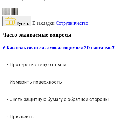
/шт
/шт
В закладки
Сотрудничество
Купить
Часто задаваемые вопросы
⚡️ Как пользоваться самоклеющимися 3D панелями❓
- Протереть стену от пыли
- Измерить поверхность
- Снять защитную бумагу с обратной стороны
- Приклеить