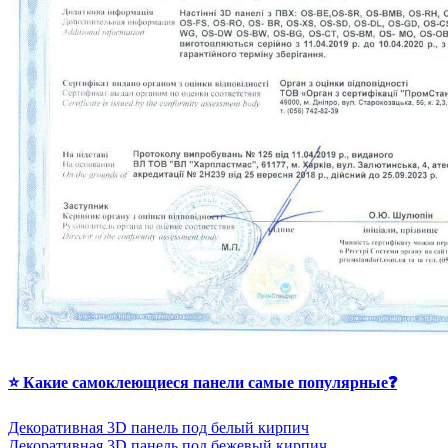
⭐ Какие самоклеющиеся панели самые популярные❓
Декоративная 3D панель под белый кирпич
Декоративная 3D панель под бежевый кирпич