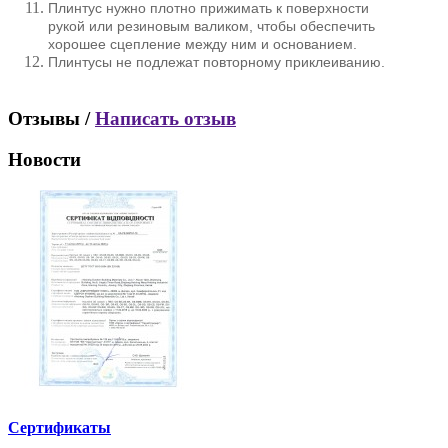
Плинтус нужно плотно прижимать к поверхности
рукой или резиновым валиком, чтобы обеспечить
хорошее сцепление между ним и основанием.
Плинтусы не подлежат повторному приклеиванию.
Отзывы /
Написать отзыв
Новости
Сертификаты