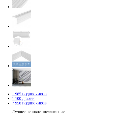
1 985
ПОДПИСЧИКОВ
1 100
ДРУЗЕЙ
7 958
ПОДПИСЧИКОВ
Лучшее ценовое предложение