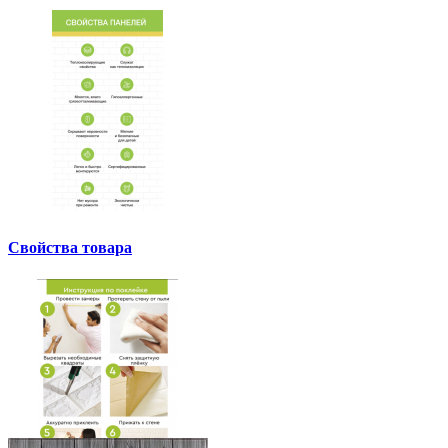
Свойства товара