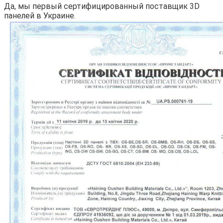
Да, мы первый сертифицированный поставщик 3D
панелей в Украине.